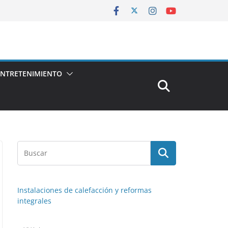
ENTRETENIMIENTO
Instalaciones de calefacción y reformas
integrales