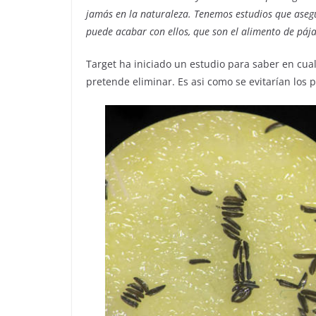
jamás en la naturaleza. Tenemos estudios que aseg
puede acabar con ellos, que son el alimento de páj
Target ha iniciado un estudio para saber en cua
pretende eliminar. Es asi como se evitarían los