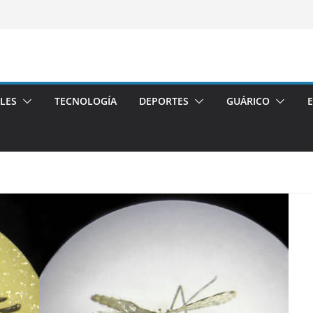
LES
TECNOLOGÍA
DEPORTES
GUÁRICO