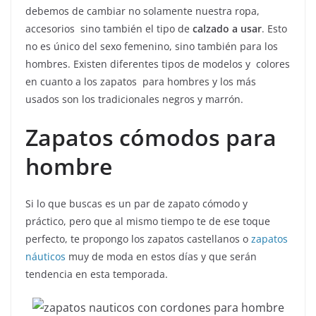
debemos de cambiar no solamente nuestra ropa,
accesorios sino también el tipo de
calzado a usar
. Esto
no es único del sexo femenino, sino también para los
hombres. Existen diferentes tipos de modelos y colores
en cuanto a los zapatos para hombres y los más
usados son los tradicionales negros y marrón.
Zapatos cómodos para
hombre
Si lo que buscas es un par de zapato cómodo y
práctico, pero que al mismo tiempo te de ese toque
perfecto, te propongo los zapatos castellanos o
zapatos
náuticos
muy de moda en estos días y que serán
tendencia en esta temporada.