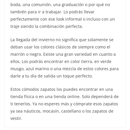
boda, una comunión, una graduación o por qué no
también para ir a trabajar. Lo podrás llevar
perfectamente con ese look informal o incluso con un
traje siendo la combinación perfecta.
La llegada del invierno no significa que solamente se
deban usar los colores clásicos de siempre como el
marrón o negro. Existe una gran variedad en cuanto a
ellos, Los podrás encontrar en color tierra, en verde
musgo, azul marino o una mezcla de estos colores para
darle a tu día de salida un toque perfecto.
Estos cómodos zapatos los puedes encontrar en una
tienda física o en una tienda online. Solo dependerá de
ti tenerlos. Ya no esperes más y cómprate esos zapatos
ya sea náuticos, mocasín, castellano o los zapatos de
vestir.