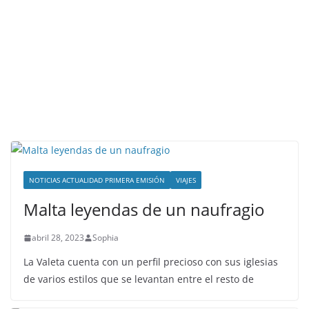
NOTICIAS ACTUALIDAD PRIMERA EMISIÓN
VIAJES
Malta leyendas de un naufragio
abril 28, 2023
Sophia
La Valeta cuenta con un perfil precioso con sus iglesias
de varios estilos que se levantan entre el resto de