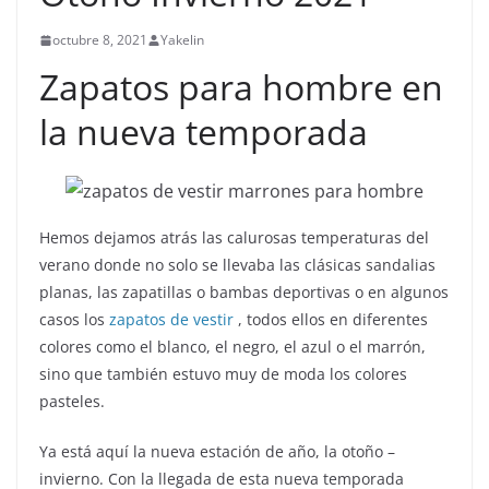
octubre 8, 2021
Yakelin
Zapatos para hombre en
la nueva temporada
Hemos dejamos atrás las calurosas temperaturas del
verano donde no solo se llevaba las clásicas sandalias
planas, las zapatillas o bambas deportivas o en algunos
casos los
zapatos de vestir
, todos ellos en diferentes
colores como el blanco, el negro, el azul o el marrón,
sino que también estuvo muy de moda los colores
pasteles.
Ya está aquí la nueva estación de año, la otoño –
invierno. Con la llegada de esta nueva temporada