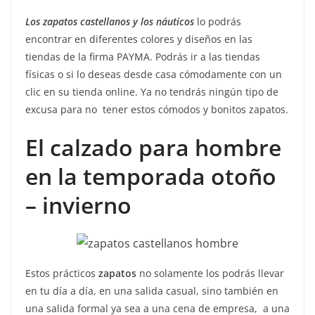
Los zapatos castellanos y los náuticos
lo podrás
encontrar en diferentes colores y diseños en las
tiendas de la firma PAYMA. Podrás ir a las tiendas
físicas o si lo deseas desde casa cómodamente con un
clic en su tienda online. Ya no tendrás ningún tipo de
excusa para no tener estos cómodos y bonitos zapatos.
El calzado para hombre
en la temporada otoño
– invierno
Estos prácticos
zapatos
no solamente los podrás llevar
en tu día a día, en una salida casual, sino también en
una salida formal ya sea a una cena de empresa, a una