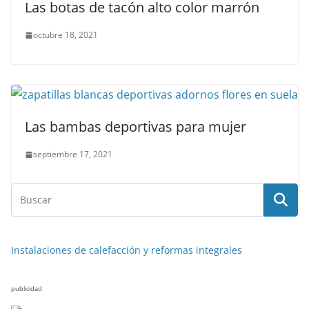
Las botas de tacón alto color marrón
octubre 18, 2021
Las bambas deportivas para mujer
septiembre 17, 2021
Instalaciones de calefacción y reformas integrales
publicidad