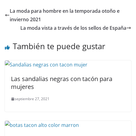
La moda para hombre en la temporada otoño e
invierno 2021
La moda vista a través de los sellos de España
También te puede gustar
Las sandalias negras con tacón para
mujeres
septiembre 27, 2021