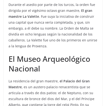
Durante el asedio por parte de los turcos, la orden fue
dirigida por el vigésimo octavo gran maestre,
El gran
maestre La Valette
. Fue suya la iniciativa de construir
una capital que nunca vería completada, y que, sin
embargo, a él debe su nombre. La Orden de Malta se
dividía en ocho lenguas según la nacionalidad de los
caballeros. La Valette fue uno de los primeros en unirse
a la lengua de Provenza.
El Museo Arqueológico
Nacional
La residencia del gran maestre,
el Palacio del Gran
Maestre
, es un austero palacio renacentista que se
articula a través de dos patios: el de Neptuno, con su
escultura de bronce del dios del Mar, y el del Príncipe
Alberto, que contiene la torre del reloj Pinto. En su