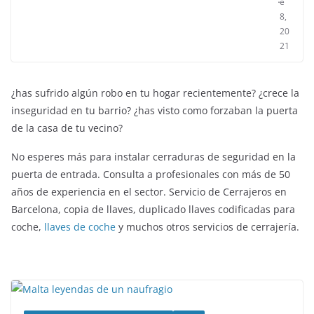
e
8,
20
21
¿has sufrido algún robo en tu hogar recientemente? ¿crece la
inseguridad en tu barrio? ¿has visto como forzaban la puerta
de la casa de tu vecino?
No esperes más para instalar cerraduras de seguridad en la
puerta de entrada. Consulta a profesionales con más de 50
años de experiencia en el sector. Servicio de Cerrajeros en
Barcelona, copia de llaves, duplicado llaves codificadas para
coche,
llaves de coche
y muchos otros servicios de cerrajería.