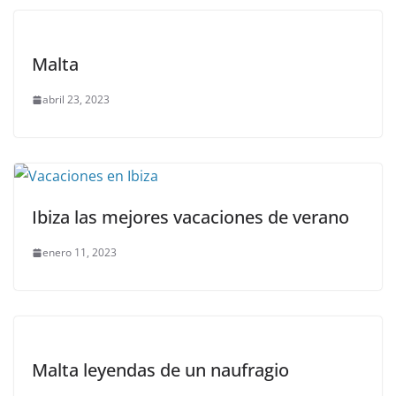
Malta
abril 23, 2023
Ibiza las mejores vacaciones de verano
enero 11, 2023
Malta leyendas de un naufragio