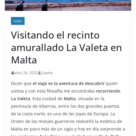
VIAJES
Visitando el recinto
amurallado La Valeta en
Malta
abril 26, 2023
Sophia
Dicen que
el viaje es la aventura de descubrir
quién
somos y con esta filosofía me encontraba
recorriendo
La Valeta
. Esta ciudad de
Malta
, situada en la
península de Xiberras, entre los dos grandes puertos
de la costa norte, es una de las joyas de Europa. La
Orden de los monjes guerreros rediseñó la estética de
Malta en poco más de un siglo y hoy en día sorprende a