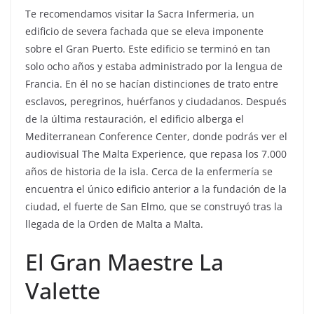
Te recomendamos visitar la Sacra Infermeria, un
edificio de severa fachada que se eleva imponente
sobre el Gran Puerto. Este edificio se terminó en tan
solo ocho años y estaba administrado por la lengua de
Francia. En él no se hacían distinciones de trato entre
esclavos, peregrinos, huérfanos y ciudadanos. Después
de la última restauración, el edificio alberga el
Mediterranean Conference Center, donde podrás ver el
audiovisual The Malta Experience, que repasa los 7.000
años de historia de la isla. Cerca de la enfermería se
encuentra el único edificio anterior a la fundación de la
ciudad, el fuerte de San Elmo, que se construyó tras la
llegada de la Orden de Malta a Malta.
El Gran Maestre La
Valette