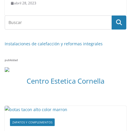
abril 28, 2023
Instalaciones de calefacción y reformas integrales
publicidad
Centro Estetica Cornella
ZAPATOS Y COMPLEMENTOS