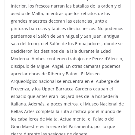
interior, los frescos narran las batallas de la orden y el
asedio de Malta, mientras que los retratos de los
grandes maestres decoran las estancias junto a
pinturas barrocas y tapices dieciochescos. No podemos
perdernos el Salón de San Miguel y San Juan, antigua
sala del trono, o el Salón de los Embajadores, donde se
decidieron los destinos de la isla durante la Edad
Moderna. Ambos contienen trabajos de Perez d’Aleccio,
discípulo de Miguel Ángel. En otras cámaras podemos
apreciar obras de Ribera y Batoni. El Museo
Arqueológico nacional se encuentra en el Auberge de
Provenza, y los Upper Barracca Gardens ocupan el
espacio que antes eran los jardines de la hospedería
italiana. Además, a pocos metros, el Museo Nacional de
Bellas Artes completa la ruta artística por el mundo de
los caballeros de Malta. Actualmente, el Palacio del
Gran Maestre es la sede del Parlamento, por lo que
cierra durante las sesiones de debate.