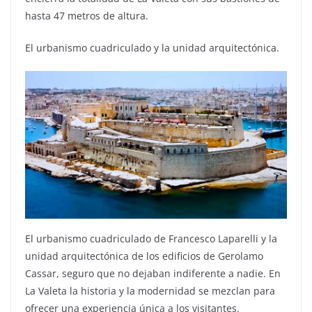
hasta 47 metros de altura.
El urbanismo cuadriculado y la unidad arquitectónica.
El urbanismo cuadriculado de Francesco Laparelli y la
unidad arquitectónica de los edificios de Gerolamo
Cassar, seguro que no dejaban indiferente a nadie. En
La Valeta la historia y la modernidad se mezclan para
ofrecer una experiencia única a los visitantes.