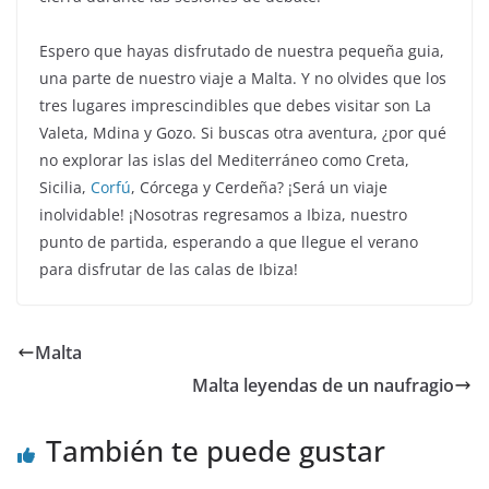
Espero que hayas disfrutado de nuestra pequeña guia,
una parte de nuestro viaje a Malta. Y no olvides que los
tres lugares imprescindibles que debes visitar son La
Valeta, Mdina y Gozo. Si buscas otra aventura, ¿por qué
no explorar las islas del Mediterráneo como Creta,
Sicilia,
Corfú
, Córcega y Cerdeña? ¡Será un viaje
inolvidable! ¡Nosotras regresamos a Ibiza, nuestro
punto de partida, esperando a que llegue el verano
para disfrutar de las calas de Ibiza!
Malta
Malta leyendas de un naufragio
También te puede gustar