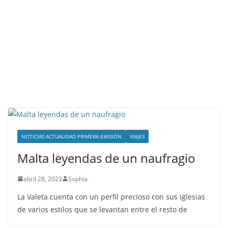
NOTICIAS ACTUALIDAD PRIMERA EMISIÓN
VIAJES
Malta leyendas de un naufragio
abril 28, 2023
Sophia
La Valeta cuenta con un perfil precioso con sus iglesias
de varios estilos que se levantan entre el resto de