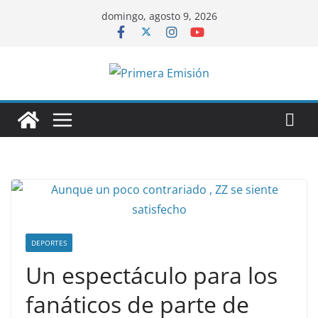
Saltar
domingo, agosto 9, 2026
al
contenido
DEPORTES
Un espectáculo para los
fanáticos de parte de