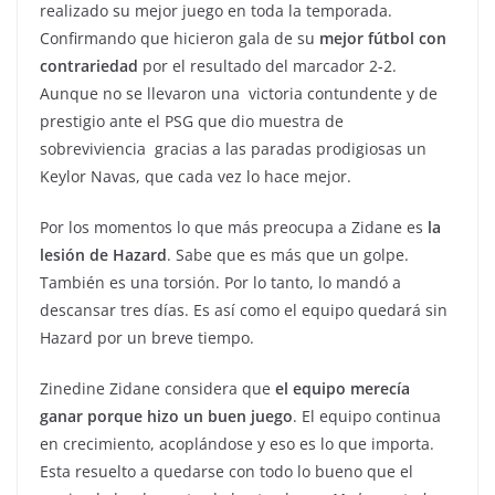
realizado su mejor juego en toda la temporada.
Confirmando que hicieron gala de su
mejor fútbol con
contrariedad
por el resultado del marcador 2-2.
Aunque no se llevaron una victoria contundente y de
prestigio ante el PSG que dio muestra de
sobreviviencia gracias a las paradas prodigiosas un
Keylor Navas, que cada vez lo hace mejor.
Por los momentos lo que más preocupa a Zidane es
la
lesión de Hazard
. Sabe que es más que un golpe.
También es una torsión. Por lo tanto, lo mandó a
descansar tres días. Es así como el equipo quedará sin
Hazard por un breve tiempo.
Zinedine Zidane considera que
el equipo merecía
ganar porque hizo un buen juego
. El equipo continua
en crecimiento, acoplándose y eso es lo que importa.
Esta resuelto a quedarse con todo lo bueno que el