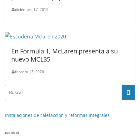
diciembre 17, 2019
En Fórmula 1, McLaren presenta a su
nuevo MCL35
febrero 13, 2020
Instalaciones de calefacción y reformas integrales
publicidad