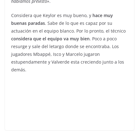
habíamos previsto»
.
Considera que Keylor es muy bueno, y
hace muy
buenas paradas
. Sabe de lo que es capaz por su
actuación en el equipo blanco. Por lo pronto, el técnico
considera que el equipo va muy bien
. Poco a poco
resurge y sale del letargo donde se encontraba. Los
jugadores Mbappé, Isco y Marcelo jugaron
estupendamente y Valverde esta creciendo junto a los
demás.