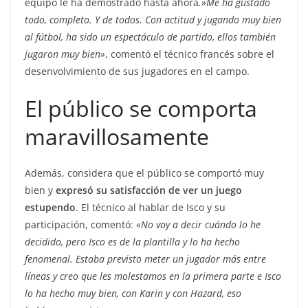
equipo le ha demostrado hasta ahora
.»Me ha gustado
todo, completo. Y de todos. Con actitud y jugando muy bien
al fútbol, ha sido un espectáculo de partido, ellos también
jugaron muy bien»
, comentó el técnico francés sobre el
desenvolvimiento de sus jugadores en el campo.
El público se comporta
maravillosamente
Además, considera que el público se comportó muy
bien y
expresó su satisfacción de ver un juego
estupendo
. El técnico al hablar de Isco y su
participación, comentó:
«No voy a decir cuándo lo he
decidido, pero Isco es de la plantilla y lo ha hecho
fenomenal. Estaba previsto meter un jugador más entre
líneas y creo que les molestamos en la primera parte e Isco
lo ha hecho muy bien, con Karin y con Hazard, eso