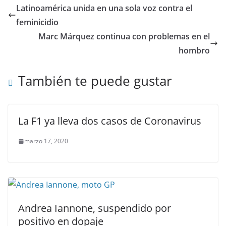
Latinoamérica unida en una sola voz contra el
feminicidio
Marc Márquez continua con problemas en el
hombro
También te puede gustar
La F1 ya lleva dos casos de Coronavirus
marzo 17, 2020
Andrea Iannone, suspendido por
positivo en dopaje