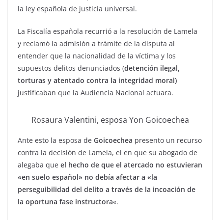
la ley española de justicia universal.
La Fiscalía española recurrió a la resolución de Lamela
y reclamó la admisión a trámite de la disputa al
entender que la nacionalidad de la víctima y los
supuestos delitos denunciados (
detención ilegal,
torturas y atentado contra la integridad moral)
justificaban que la Audiencia Nacional actuara.
Rosaura Valentini, esposa Yon Goicoechea
Ante esto la esposa de
Goicoechea
presento un recurso
contra la decisión de Lamela, el en que su abogado de
alegaba que
el hecho de que el atercado no estuvieran
«en suelo español» no debía afectar a «la
perseguibilidad del delito a través de la incoación de
la oportuna fase instructora
«.