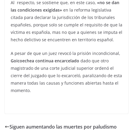
Al respecto, se sostiene que, en este caso,
«no se dan
las condiciones exigidas»
en la reforma legislativa
citada para declarar la jurisdicción de los tribunales
españoles, porque solo se cumple el requisito de que la
víctima es española, mas no que a quienes se imputa el
hecho delictivo se encuentren en territorio español.
A pesar de que un juez revocó la prisión incondicional,
Goicoechea continua encarcelado
dado que otro
magistrado de una corte judicial superior ordenó el
cierre del juzgado que lo excarceló, paralizando de esta
manera todas las causas y funciones abiertas hasta el
momento.
Siguen aumentando las muertes por paludismo