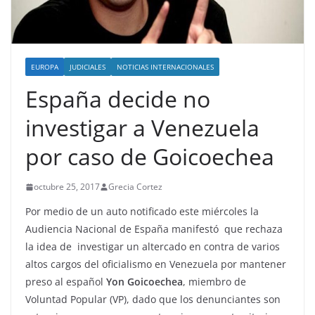
EUROPA
JUDICIALES
NOTICIAS INTERNACIONALES
España decide no
investigar a Venezuela
por caso de Goicoechea
octubre 25, 2017
Grecia Cortez
Por medio de un auto notificado este miércoles la
Audiencia Nacional de España manifestó que rechaza
la idea de investigar un altercado en contra de varios
altos cargos del oficialismo en Venezuela por mantener
preso al español
Yon Goicoechea
, miembro de
Voluntad Popular (VP), dado que los denunciantes son