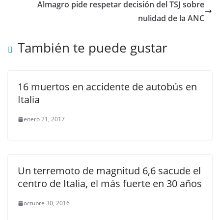
Almagro pide respetar decisión del TSJ sobre
nulidad de la ANC
También te puede gustar
16 muertos en accidente de autobús en
Italia
enero 21, 2017
Un terremoto de magnitud 6,6 sacude el
centro de Italia, el más fuerte en 30 años
octubre 30, 2016