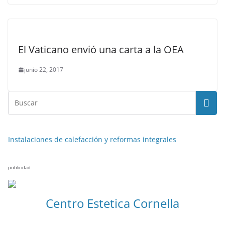
El Vaticano envió una carta a la OEA
junio 22, 2017
Instalaciones de calefacción y reformas integrales
publicidad
Centro Estetica Cornella