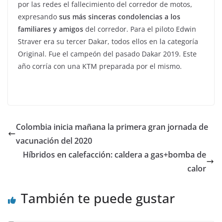
por las redes el fallecimiento del corredor de motos,
expresando
sus más sinceras condolencias a los
familiares y amigos
del corredor. Para el piloto Edwin
Straver era su tercer Dakar, todos ellos en la categoría
Original. Fue el campeón del pasado Dakar 2019. Este
año corría con una KTM preparada por el mismo.
Colombia inicia mañana la primera gran jornada de
vacunación del 2020
Híbridos en calefacción: caldera a gas+bomba de
calor
También te puede gustar