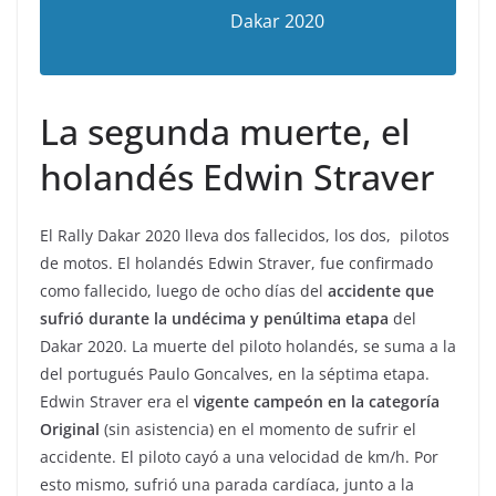
Dakar 2020
La segunda muerte, el
holandés Edwin Straver
El Rally Dakar 2020 lleva dos fallecidos, los dos, pilotos
de motos. El holandés Edwin Straver, fue confirmado
como fallecido, luego de ocho días del
accidente que
sufrió durante la undécima y penúltima etapa
del
Dakar 2020. La muerte del piloto holandés, se suma a la
del portugués Paulo Goncalves, en la séptima etapa.
Edwin Straver era el
vigente campeón en la categoría
Original
(sin asistencia) en el momento de sufrir el
accidente. El piloto cayó a una velocidad de km/h. Por
esto mismo, sufrió una parada cardíaca, junto a la