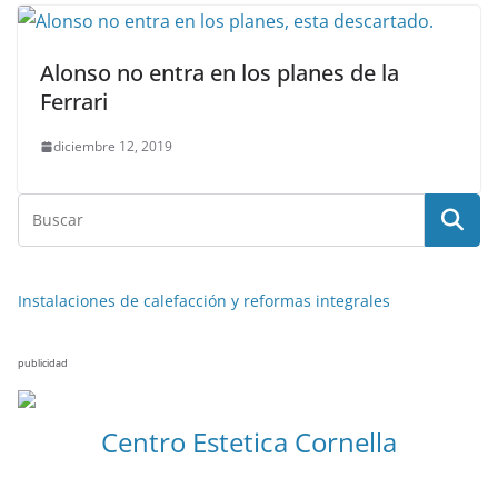
Alonso no entra en los planes de la
Ferrari
diciembre 12, 2019
Instalaciones de calefacción y reformas integrales
publicidad
NOTICIAS ACTUALIDAD PRIMERA EMISIÓN
VIAJES
Centro Estetica Cornella
Malta leyendas de un naufragio