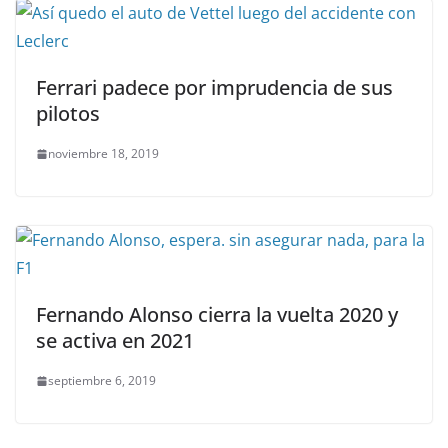
Ferrari padece por imprudencia de sus
pilotos
noviembre 18, 2019
Fernando Alonso cierra la vuelta 2020 y
se activa en 2021
septiembre 6, 2019