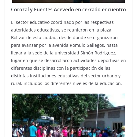
Corozal y Fuentes Acevedo en cerrado encuentro
El sector educativo coordinado por las respectivas
autoridades educativas, se reunieron en la plaza
Bolívar de esta ciudad, desde donde se organizaron
para avanzar por la avenida Rómulo Gallegos, hasta
llegar a la sede de la universidad Simón Rodríguez,
lugar en que se desarrollaron actividades deportivas en
diferentes disciplinas con la participación de las
distintas instituciones educativas del sector urbano y
rural, incluidos los diferentes niveles de la educación.