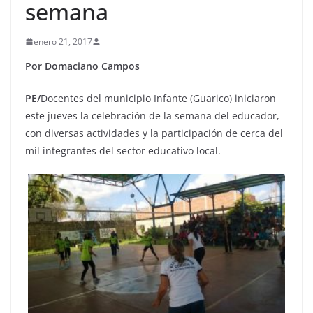
semana
enero 21, 2017
Por Domaciano Campos
PE/
Docentes del municipio Infante (Guarico) iniciaron
este jueves la celebración de la semana del educador,
con diversas actividades y la participación de cerca del
mil integrantes del sector educativo local.