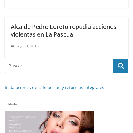
Alcalde Pedro Loreto repudia acciones
violentas en La Pascua
mayo 31, 2016
Instalaciones de calefacción y reformas integrales
publicidad