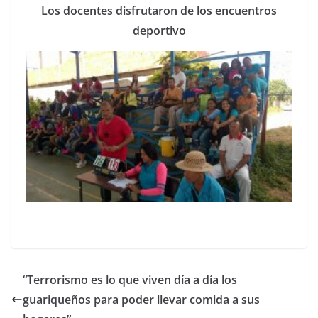
Los docentes disfrutaron de los encuentros
deportivo
“Terrorismo es lo que viven día a día los
guariqueños para poder llevar comida a sus