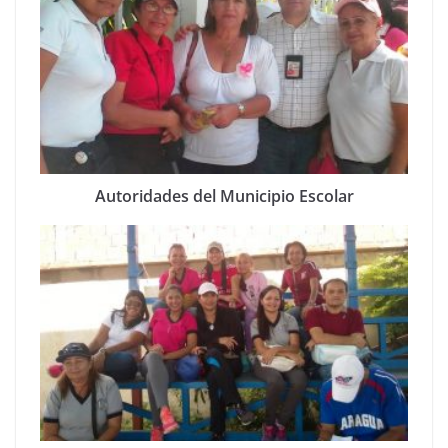
Autoridades del Municipio Escolar