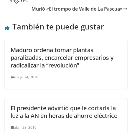
hogares”
Murió «El trompo de Valle de La Pascua»
También te puede gustar
Maduro ordena tomar plantas
paralizadas, encarcelar empresarios y
radicalizar la “revolución”
mayo 14, 2016
El presidente advirtió que le cortaría la
luz a la AN en horas de ahorro eléctrico
abril 28, 2016