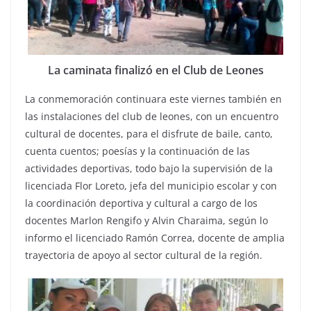
La caminata finalizó en el Club de Leones
La conmemoración continuara este viernes también en
las instalaciones del club de leones, con un encuentro
cultural de docentes, para el disfrute de baile, canto,
cuenta cuentos; poesías y la continuación de las
actividades deportivas, todo bajo la supervisión de la
licenciada Flor Loreto, jefa del municipio escolar y con
la coordinación deportiva y cultural a cargo de los
docentes Marlon Rengifo y Alvin Charaima, según lo
informo el licenciado Ramón Correa, docente de amplia
trayectoria de apoyo al sector cultural de la región.