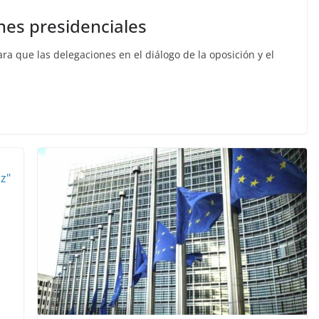
nes presidenciales
ra que las delegaciones en el diálogo de la oposición y el