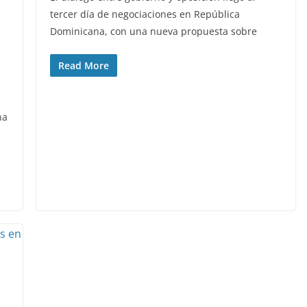
tercer día de negociaciones en República
Dominicana, con una nueva propuesta sobre
Read More
na