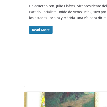
De acuerdo con, Julio Chávez, vicepresidente del
Partido Socialista Unido de Venezuela (Psuv) por
los estados Táchira y Mérida, una vía para dirim
Read More