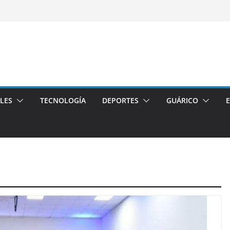
LES
TECNOLOGÍA
DEPORTES
GUÁRICO