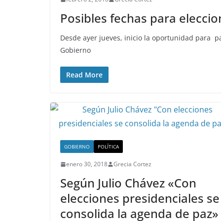
Posibles fechas para eleccio
Desde ayer jueves, inicio la oportunidad para pa
Gobierno
Read More
GOBIERNO
POLÍTICA
enero 30, 2018
Grecia Cortez
Según Julio Chávez «Con
elecciones presidenciales se
consolida la agenda de paz»