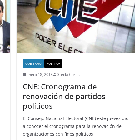
GOBIERNO
POLÍTICA
enero 18, 2018
Grecia Cortez
CNE: Cronograma de
renovación de partidos
políticos
El Consejo Nacional Electoral (CNE) este jueves dio
a conocer el cronograma para la renovación de
organizaciones con fines políticos