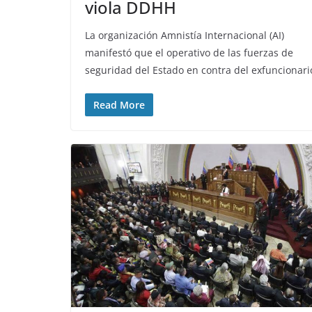
viola DDHH
La organización Amnistía Internacional (AI)
manifestó que el operativo de las fuerzas de
seguridad del Estado en contra del exfuncionari
Read More