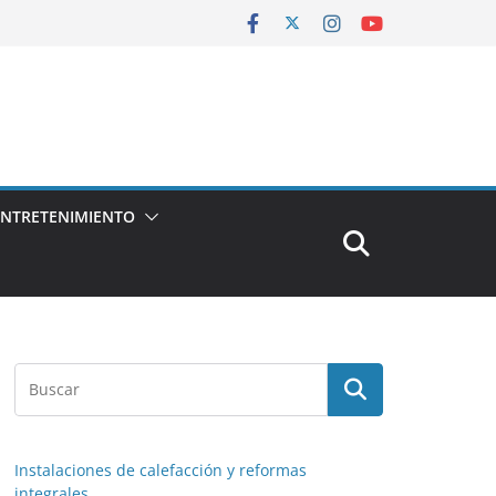
ENTRETENIMIENTO
Instalaciones de calefacción y reformas
integrales