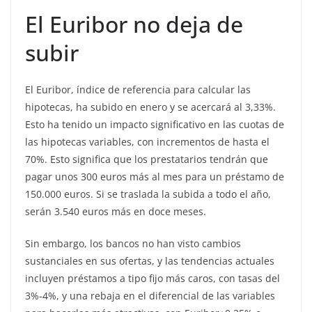
El Euribor no deja de
subir
El Euribor, índice de referencia para calcular las
hipotecas, ha subido en enero y se acercará al 3,33%.
Esto ha tenido un impacto significativo en las cuotas de
las hipotecas variables, con incrementos de hasta el
70%. Esto significa que los prestatarios tendrán que
pagar unos 300 euros más al mes para un préstamo de
150.000 euros. Si se traslada la subida a todo el año,
serán 3.540 euros más en doce meses.
Sin embargo, los bancos no han visto cambios
sustanciales en sus ofertas, y las tendencias actuales
incluyen préstamos a tipo fijo más caros, con tasas del
3%-4%, y una rebaja en el diferencial de las variables