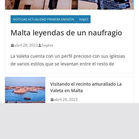
NOTICIAS ACTUALIDAD PRIMERA EMISIÓN
VIAJES
Malta leyendas de un naufragio
abril 28, 2023
Sophia
La Valeta cuenta con un perfil precioso con sus iglesias
de varios estilos que se levantan entre el resto de
Visitando el recinto amurallado La
Valeta en Malta
abril 26, 2023