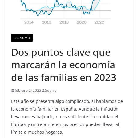
ECONOMÍA
Dos puntos clave que
marcarán la economía
de las familias en 2023
febrero 2, 2023
Sophia
Este año se presenta algo complicado, si hablamos de
la economía familiar en España. Aunque la inflación
lleva meses bajando, no es suficiente. La subida del
Euribor y un repunte en los precios pueden llevar al
límite a muchos hogares.