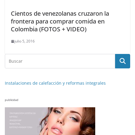
Cientos de venezolanas cruzaron la
frontera para comprar comida en
Colombia (FOTOS + VIDEO)
julio 5, 2016
Instalaciones de calefacción y reformas integrales
publicidad