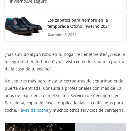
invierno.De seguro
Los zapatos para hombre en la
temporada Otoño Invierno 2021
octubre 8, 2021
¿has sufrido algún robo en tu hogar recientemente? ¿crece la
inseguridad en tu barrio? ¿has visto como forzaban la puerta
de la casa de tu vecino?
No esperes más para instalar cerraduras de seguridad en la
puerta de entrada. Consulta a profesionales con más de 50
años de experiencia en el sector. Servicio de Cerrajeros en
Barcelona, copia de llaves, duplicado llaves codificadas para
coche,
llaves de coche
y muchos otros servicios de cerrajería.