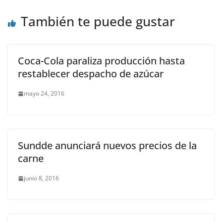
También te puede gustar
Coca-Cola paraliza producción hasta
restablecer despacho de azúcar
mayo 24, 2016
Sundde anunciará nuevos precios de la
carne
junio 8, 2016