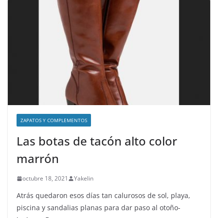
ZAPATOS Y COMPLEMENTOS
Las botas de tacón alto color
marrón
octubre 18, 2021
Yakelin
Atrás quedaron esos días tan calurosos de sol, playa,
piscina y sandalias planas para dar paso al otoño-