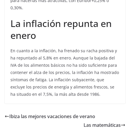
para hacerlas más atractivas, con Euribor+0,25% o
0,30%.
La inflación repunta en
enero
En cuanto a la inflación, ha frenado su racha positiva y
ha repuntado al 5,8% en enero. Aunque la bajada del
IVA de los alimentos básicos no ha sido suficiente para
contener el alza de los precios, la inflación ha mostrado
síntomas de fatiga. La inflación subyacente, que
excluye los precios de energía y alimentos frescos, se
ha situado en el 7,5%, la más alta desde 1986.
Ibiza las mejores vacaciones de verano
Las matemáticas