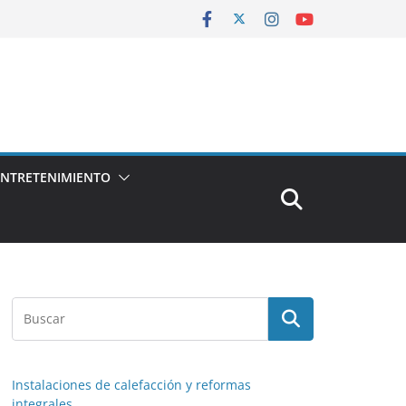
ENTRETENIMIENTO
Instalaciones de calefacción y reformas
integrales