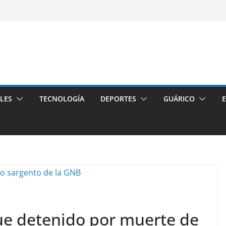
LES
TECNOLOGÍA
DEPORTES
GUÁRICO
ue detenido por muerte de