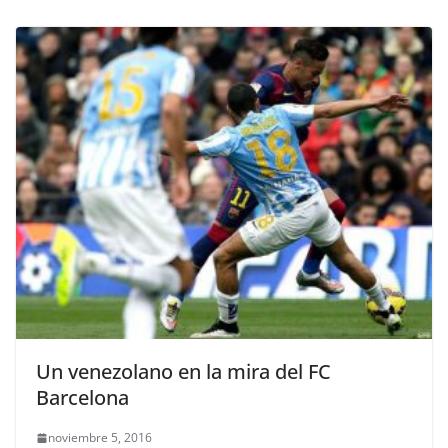
Un venezolano en la mira del FC
Barcelona
noviembre 5, 2016