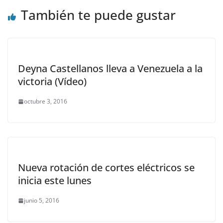
También te puede gustar
Deyna Castellanos lleva a Venezuela a la
victoria (Vídeo)
octubre 3, 2016
Nueva rotación de cortes eléctricos se
inicia este lunes
junio 5, 2016