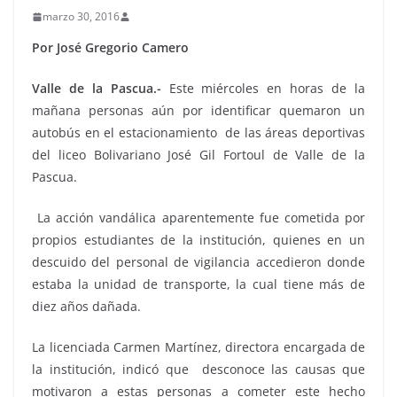
marzo 30, 2016
Por José Gregorio Camero
Valle de la Pascua.-
Este miércoles en horas de la
mañana personas aún por identificar quemaron un
autobús en el estacionamiento de las áreas deportivas
del liceo Bolivariano José Gil Fortoul de Valle de la
Pascua.
La acción vandálica aparentemente fue cometida por
propios estudiantes de la institución, quienes en un
descuido del personal de vigilancia accedieron donde
estaba la unidad de transporte, la cual tiene más de
diez años dañada.
La licenciada Carmen Martínez, directora encargada de
la institución, indicó que desconoce las causas que
motivaron a estas personas a cometer este hecho