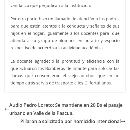
vandálico que perjudican a la institución.
Por otra parte hizo un llamado de atención a los padres
para que estén atentos a la conducta y señales de sus
hijos en el hogar, igualmente a los docentes para que
atienda a su grupo de alumnos en horario y espacio
respectivo de acuerdo a la actividad académica.
La docente agradeció la prontitud y eficiencia con la
que actuaron los Bomberos de Infante para sofocar las
llamas que consumieron el viejo autobús que en un
tiempo atrás servía de trasporte a los Gilfortulianos.
Audio Pedro Loreto: Se mantiene en 20 Bs el pasaje
urbano en Valle de la Pascua.
Pillaron a solicitado por homicidio intencional