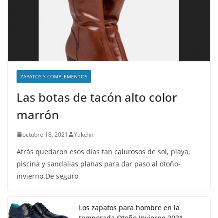
ZAPATOS Y COMPLEMENTOS
Las botas de tacón alto color
marrón
octubre 18, 2021
Yakelin
Atrás quedaron esos días tan calurosos de sol, playa,
piscina y sandalias planas para dar paso al otoño-
invierno.De seguro
Los zapatos para hombre en la