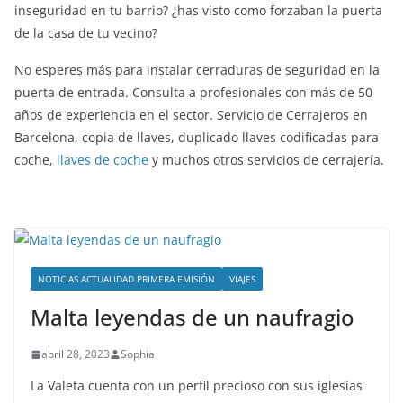
inseguridad en tu barrio? ¿has visto como forzaban la puerta
de la casa de tu vecino?
No esperes más para instalar cerraduras de seguridad en la
puerta de entrada. Consulta a profesionales con más de 50
años de experiencia en el sector. Servicio de Cerrajeros en
Barcelona, copia de llaves, duplicado llaves codificadas para
coche,
llaves de coche
y muchos otros servicios de cerrajería.
NOTICIAS ACTUALIDAD PRIMERA EMISIÓN
VIAJES
Malta leyendas de un naufragio
abril 28, 2023
Sophia
La Valeta cuenta con un perfil precioso con sus iglesias