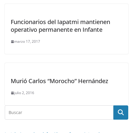
Funcionarios del Iapatmi mantienen
operativo permanente en Infante
marzo 17, 2017
Murió Carlos “Morocho” Hernández
julio 2, 2016