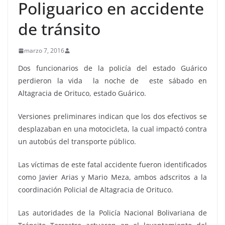
Poliguarico en accidente
de tránsito
marzo 7, 2016
Dos funcionarios de la policía del estado Guárico
perdieron la vida la noche de este sábado en
Altagracia de Orituco, estado Guárico.
Versiones preliminares indican que los dos efectivos se
desplazaban en una motocicleta, la cual impactó contra
un autobús del transporte público.
Las víctimas de este fatal accidente fueron identificados
como Javier Arias y Mario Meza, ambos adscritos a la
coordinación Policial de Altagracia de Orituco.
Las autoridades de la Policía Nacional Bolivariana de