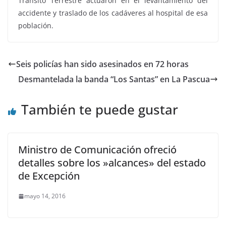
Tránsito Terrestre actuaron en el levantamiento del
accidente y traslado de los cadáveres al hospital de esa
población.
Seis policías han sido asesinados en 72 horas
Desmantelada la banda “Los Santas” en La Pascua
También te puede gustar
Ministro de Comunicación ofreció
detalles sobre los »alcances» del estado
de Excepción
mayo 14, 2016