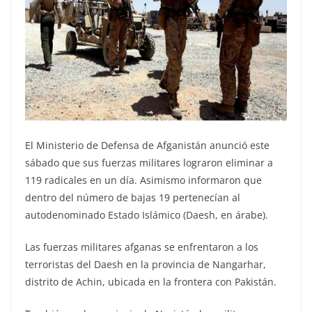
El Ministerio de Defensa de Afganistán anunció este
sábado que sus fuerzas militares lograron eliminar a
119 radicales en un día. Asimismo informaron que
dentro del número de bajas 19 pertenecían al
autodenominado Estado Islámico (Daesh, en árabe).
Las fuerzas militares afganas se enfrentaron a los
terroristas del Daesh en la provincia de Nangarhar,
distrito de Achin, ubicada en la frontera con Pakistán.