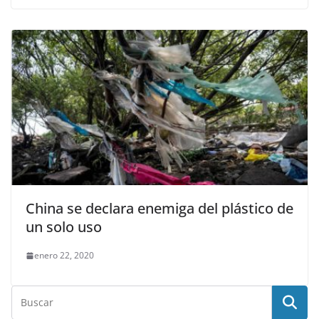
China se declara enemiga del plástico de
un solo uso
enero 22, 2020