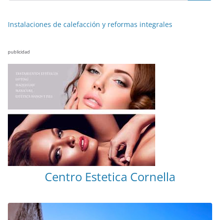
Instalaciones de calefacción y reformas integrales
publicidad
Centro Estetica Cornella