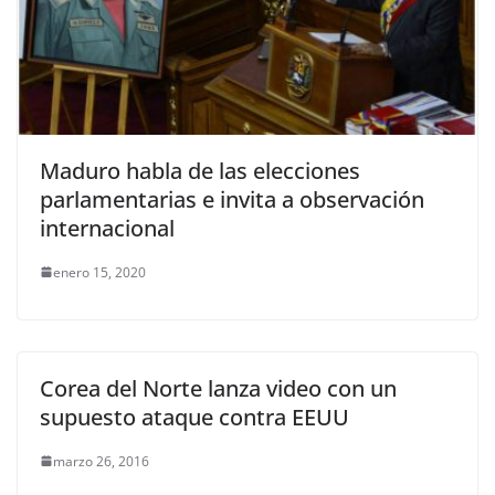
Maduro habla de las elecciones
parlamentarias e invita a observación
internacional
enero 15, 2020
Corea del Norte lanza video con un
supuesto ataque contra EEUU
marzo 26, 2016