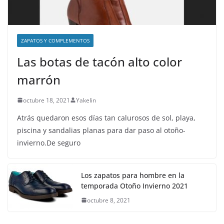
ZAPATOS Y COMPLEMENTOS
Las botas de tacón alto color
marrón
octubre 18, 2021
Yakelin
Atrás quedaron esos días tan calurosos de sol, playa,
piscina y sandalias planas para dar paso al otoño-
invierno.De seguro
Los zapatos para hombre en la