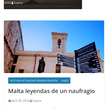
to
NOTICIAS ACTUALIDAD PRIMERA EMISIÓN
VIAJES