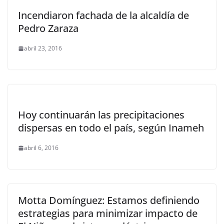
Incendiaron fachada de la alcaldía de
Pedro Zaraza
abril 23, 2016
Hoy continuarán las precipitaciones
dispersas en todo el país, según Inameh
abril 6, 2016
Motta Domínguez: Estamos definiendo
estrategias para minimizar impacto de