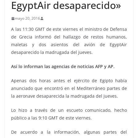
EgyptAir desaparecido»
mayo 20, 2016
A las 11:30 GMT de este viernes el ministro de Defensa
de Grecia informó del hallazgo de restos humanos,
maletas y dos asientos del avión de EgyptAir
desaparecido la madrugada del jueves.
Así lo informan las agencias de noticias AFP y AP.
Apenas dos horas antes el ejército de Egipto había
anunciado que encontró en el Mediterráneo partes de
la aeronave desaparecida la madrugada del jueves.
Lo hizo a través de un escueto comunicado, hecho
público a las 9:10 GMT de este viernes.
De acuerdo a la información, algunas partes del