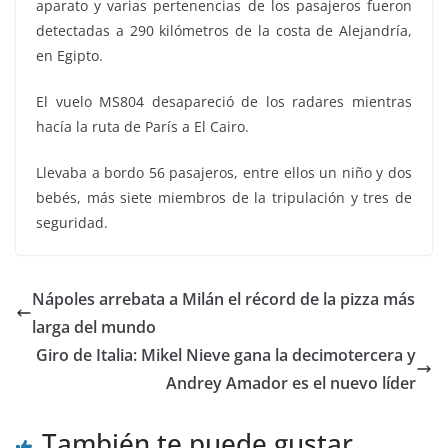
aparato y varias pertenencias de los pasajeros fueron
detectadas a 290 kilómetros de la costa de Alejandría,
en Egipto.
El vuelo MS804 desapareció de los radares mientras
hacía la ruta de París a El Cairo.
Llevaba a bordo 56 pasajeros, entre ellos un niño y dos
bebés, más siete miembros de la tripulación y tres de
seguridad.
Nápoles arrebata a Milán el récord de la pizza más
larga del mundo
Giro de Italia: Mikel Nieve gana la decimotercera y
Andrey Amador es el nuevo líder
También te puede gustar