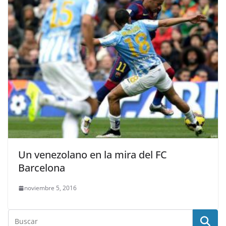
Un venezolano en la mira del FC
Barcelona
noviembre 5, 2016