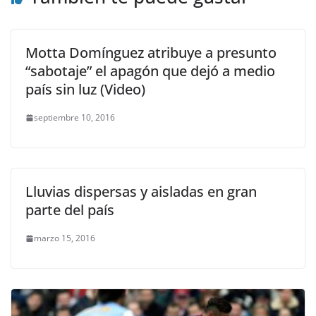
Motta Domínguez atribuye a presunto
“sabotaje” el apagón que dejó a medio
país sin luz (Video)
septiembre 10, 2016
Lluvias dispersas y aisladas en gran
parte del país
marzo 15, 2016