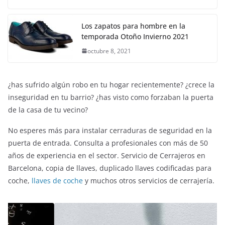
Los zapatos para hombre en la
temporada Otoño Invierno 2021
octubre 8, 2021
¿has sufrido algún robo en tu hogar recientemente? ¿crece la
inseguridad en tu barrio? ¿has visto como forzaban la puerta
de la casa de tu vecino?
No esperes más para instalar cerraduras de seguridad en la
puerta de entrada. Consulta a profesionales con más de 50
años de experiencia en el sector. Servicio de Cerrajeros en
Barcelona, copia de llaves, duplicado llaves codificadas para
coche,
llaves de coche
y muchos otros servicios de cerrajería.