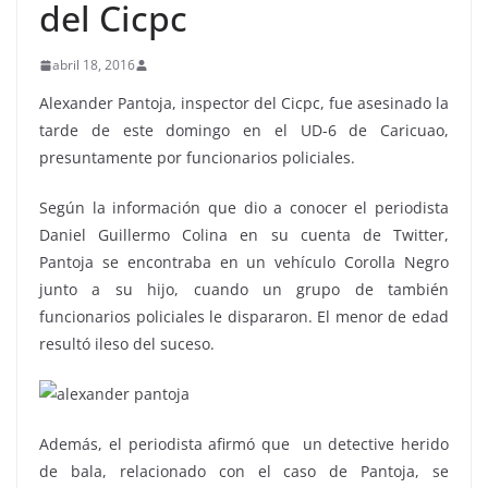
del Cicpc
abril 18, 2016
Alexander Pantoja, inspector del Cicpc, fue asesinado la
tarde de este domingo en el UD-6 de Caricuao,
presuntamente por funcionarios policiales.
Según la información que dio a conocer el periodista
Daniel Guillermo Colina en su cuenta de Twitter,
Pantoja se encontraba en un vehículo Corolla Negro
junto a su hijo, cuando un grupo de también
funcionarios policiales le dispararon. El menor de edad
resultó ileso del suceso.
Además, el periodista afirmó que un detective herido
de bala, relacionado con el caso de Pantoja, se