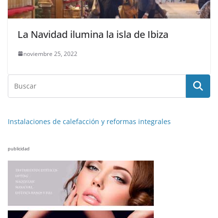
La Navidad ilumina la isla de Ibiza
noviembre 25, 2022
Instalaciones de calefacción y reformas integrales
publicidad