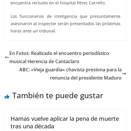
encuentra recluido en el hospital Pérez Carreño.
Los funcionarios de inteligencia que presuntamente
asesinaron al inspector serán presentados las próximas
horas ante un tribunal.
En Fotos: Realizado el encuentro periodístico
musical Herencia de Cantaclaro
ABC: «Vieja guardia» chavista presiona para la
renuncia del presidente Maduro
También te puede gustar
Hamas vuelve aplicar la pena de muerte
tras una década