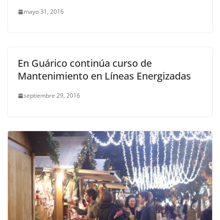
mayo 31, 2016
En Guárico continúa curso de
Mantenimiento en Líneas Energizadas
septiembre 29, 2016