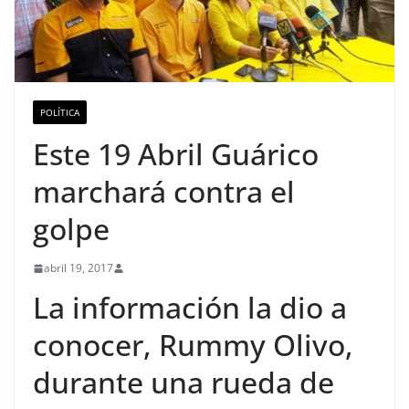
POLÍTICA
Este 19 Abril Guárico
marchará contra el
golpe
abril 19, 2017
La información la dio a
conocer, Rummy Olivo,
durante una rueda de