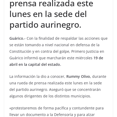
prensa realizada este
lunes en la sede del
partido aurinegro.
Guárico.-
Con la finalidad de respaldar las acciones que
se están tomando a nivel nacional en defensa de la
Constitución y en contra del golpe, Primero Justicia en
Guárico informó que marcharán este miércoles
19 de
abril en la capital del estado.
La información la dio a conocer,
Rummy Olivo,
durante
una rueda de prensa realizada este lunes en la sede
del partido aurinegro. Aseguró que se concentrarán
algunos dirigentes de los distintos municipios.
«protestaremos de forma pacífica y contundente para
llevar un documento a la Defensoría y para alzar