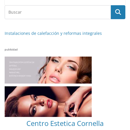
Instalaciones de calefacción y reformas integrales
publicidad
Centro Estetica Cornella