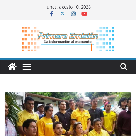
Saltar
lunes, agosto 10, 2026
al
contenido