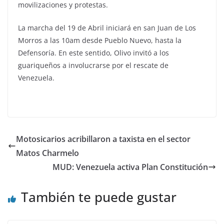
movilizaciones y protestas.
La marcha del 19 de Abril iniciará en san Juan de Los
Morros a las 10am desde Pueblo Nuevo, hasta la
Defensoría. En este sentido, Olivo invitó a los
guariqueños a involucrarse por el rescate de
Venezuela.
Motosicarios acribillaron a taxista en el sector
Matos Charmelo
MUD: Venezuela activa Plan Constitución
También te puede gustar