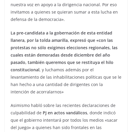
nuestra voz en apoyo a la dirigencia nacional. Por eso
invitamos a quienes se quieran sumar a esta lucha en
defensa de la democracia».
La pre-candidata a la gobernación de esta entidad
llanera, por la tolda amarilla, expresó que «con las
protestas no sólo exigimos elecciones regionales, las
cuales están demoradas desde diciembre del año
pasado, también queremos que se restituya el hilo
constitucional
, y luchamos además por el
levantamiento de las inhabilitaciones políticas que se le
han hecho a una cantidad de dirigentes con la
intención de acorralarnos»
Asimismo habló sobre las recientes declaraciones de
culpabilidad de
PJ en actos vandálicos
, donde indicó
que el gobierno intentará por todos los medios «sacar
del juego» a quienes han sido frontales en las