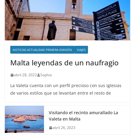
NOTICIAS ACTUALIDAD PRIMERA EMISIÓN
VIAJES
Malta leyendas de un naufragio
abril 28, 2023
Sophia