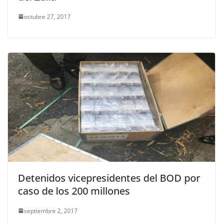
octubre 27, 2017
Detenidos vicepresidentes del BOD por
caso de los 200 millones
septiembre 2, 2017