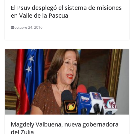
El Psuv desplegó el sistema de misiones
en Valle de la Pascua
octubre 24, 2016
Magdely Valbuena, nueva gobernadora
del Zulia