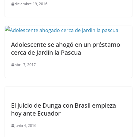
diciembre 19, 2016
Adolescente se ahogó en un préstamo
cerca de Jardín la Pascua
abril 7, 2017
El juicio de Dunga con Brasil empieza
hoy ante Ecuador
junio 4, 2016