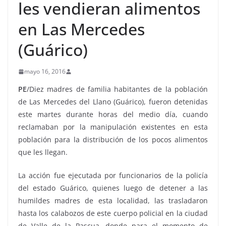
les vendieran alimentos
en Las Mercedes
(Guárico)
mayo 16, 2016
PE
/Diez madres de familia habitantes de la población
de Las Mercedes del Llano (Guárico), fueron detenidas
este martes durante horas del medio día, cuando
reclamaban por la manipulación existentes en esta
población para la distribución de los pocos alimentos
que les llegan.
La acción fue ejecutada por funcionarios de la policía
del estado Guárico, quienes luego de detener a las
humildes madres de esta localidad, las trasladaron
hasta los calabozos de este cuerpo policial en la ciudad
de Valle de la Pascua, donde para el momento de