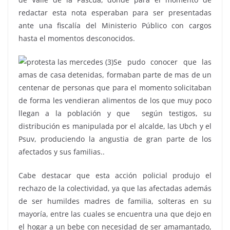
redactar esta nota esperaban para ser presentadas
ante una fiscalía del Ministerio Público con cargos
hasta el momentos desconocidos.
Se pudo conocer que las
amas de casa detenidas, formaban parte de mas de un
centenar de personas que para el momento solicitaban
de forma les vendieran alimentos de los que muy poco
llegan a la población y que según testigos, su
distribución es manipulada por el alcalde, las Ubch y el
Psuv, produciendo la angustia de gran parte de los
afectados y sus familias..
Cabe destacar que esta acción policial produjo el
rechazo de la colectividad, ya que las afectadas además
de ser humildes madres de familia, solteras en su
mayoría, entre las cuales se encuentra una que dejo en
el hogar a un bebe con necesidad de ser amamantado,