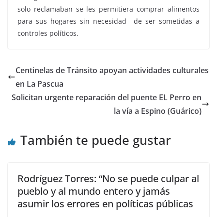
solo reclamaban se les permitiera comprar alimentos
para sus hogares sin necesidad de ser sometidas a
controles políticos.
Centinelas de Tránsito apoyan actividades culturales
en La Pascua
Solicitan urgente reparación del puente EL Perro en
la vía a Espino (Guárico)
También te puede gustar
Rodríguez Torres: “No se puede culpar al
pueblo y al mundo entero y jamás
asumir los errores en políticas públicas