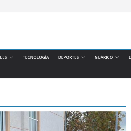
LES
TECNOLOGÍA
DEPORTES
GUÁRICO