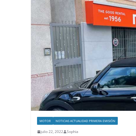
MOTOR
NOTICIAS ACTUALIDAD PRIMERA EMISIÓN
julio 22, 2022
Sophia