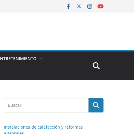
ENTRETENIMIENTO
Instalaciones de calefacción y reformas
integrales