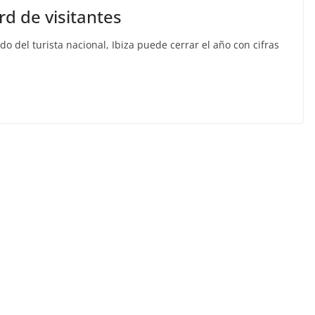
rd de visitantes
 del turista nacional, Ibiza puede cerrar el año con cifras