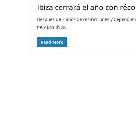
Ibiza cerrará el año con réco
Después de 2 años de restricciones y dependiendo
muy positivas.
Read More