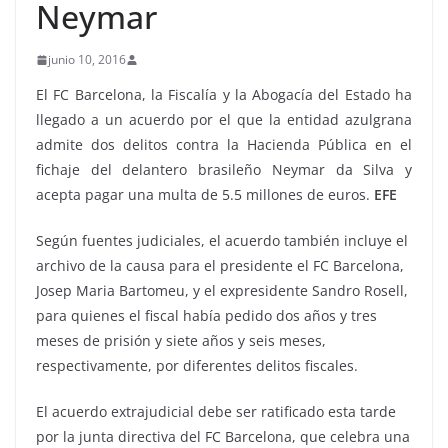
Neymar
junio 10, 2016
El FC Barcelona, la Fiscalía y la Abogacía del Estado ha
llegado a un acuerdo por el que la entidad azulgrana
admite dos delitos contra la Hacienda Pública en el
fichaje del delantero brasileño Neymar da Silva y
acepta pagar una multa de 5.5 millones de euros.
EFE
Según fuentes judiciales, el acuerdo también incluye el
archivo de la causa para el presidente el FC Barcelona,
Josep Maria Bartomeu, y el expresidente Sandro Rosell,
para quienes el fiscal había pedido dos años y tres
meses de prisión y siete años y seis meses,
respectivamente, por diferentes delitos fiscales.
El acuerdo extrajudicial debe ser ratificado esta tarde
por la junta directiva del FC Barcelona, que celebra una