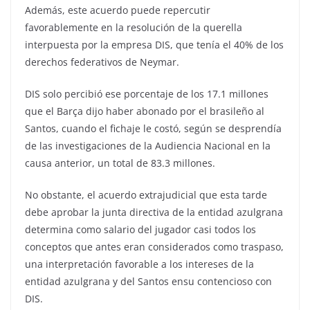
Además, este acuerdo puede repercutir
favorablemente en la resolución de la querella
interpuesta por la empresa DIS, que tenía el 40% de los
derechos federativos de Neymar.
DIS solo percibió ese porcentaje de los 17.1 millones
que el Barça dijo haber abonado por el brasileño al
Santos, cuando el fichaje le costó, según se desprendía
de las investigaciones de la Audiencia Nacional en la
causa anterior, un total de 83.3 millones.
No obstante, el acuerdo extrajudicial que esta tarde
debe aprobar la junta directiva de la entidad azulgrana
determina como salario del jugador casi todos los
conceptos que antes eran considerados como traspaso,
una interpretación favorable a los intereses de la
entidad azulgrana y del Santos ensu contencioso con
DIS.