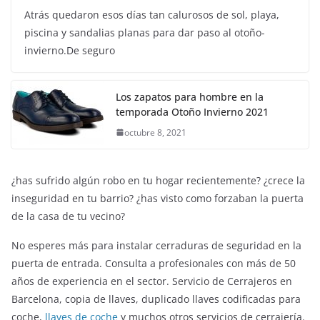
marrón
octubre 18, 2021
Yakelin
Atrás quedaron esos días tan calurosos de sol, playa,
piscina y sandalias planas para dar paso al otoño-
invierno.De seguro
Los zapatos para hombre en la
temporada Otoño Invierno 2021
octubre 8, 2021
¿has sufrido algún robo en tu hogar recientemente? ¿crece la
inseguridad en tu barrio? ¿has visto como forzaban la puerta
de la casa de tu vecino?
No esperes más para instalar cerraduras de seguridad en la