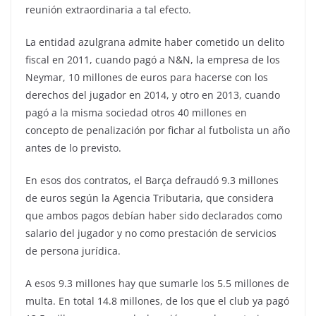
reunión extraordinaria a tal efecto.
La entidad azulgrana admite haber cometido un delito
fiscal en 2011, cuando pagó a N&N, la empresa de los
Neymar, 10 millones de euros para hacerse con los
derechos del jugador en 2014, y otro en 2013, cuando
pagó a la misma sociedad otros 40 millones en
concepto de penalización por fichar al futbolista un año
antes de lo previsto.
En esos dos contratos, el Barça defraudó 9.3 millones
de euros según la Agencia Tributaria, que considera
que ambos pagos debían haber sido declarados como
salario del jugador y no como prestación de servicios
de persona jurídica.
A esos 9.3 millones hay que sumarle los 5.5 millones de
multa. En total 14.8 millones, de los que el club ya pagó