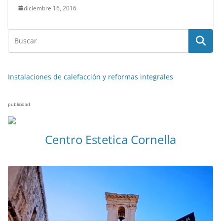
diciembre 16, 2016
Instalaciones de calefacción y reformas integrales
publicidad
Centro Estetica Cornella