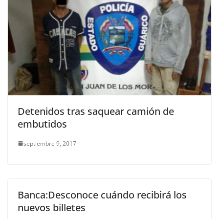
Detenidos tras saquear camión de
embutidos
septiembre 9, 2017
Banca:Desconoce cuándo recibirá los
nuevos billetes