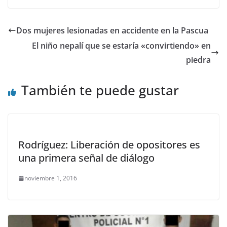
Dos mujeres lesionadas en accidente en la Pascua
El niño nepalí que se estaría «convirtiendo» en
piedra
También te puede gustar
Rodríguez: Liberación de opositores es
una primera señal de diálogo
noviembre 1, 2016