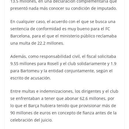
13.5 millones, en una declaración complementaria que
presentó nada más conocer su condición de imputado.
En cualquier caso, el acuerdo con el que se busca una
sentencia de conformidad es muy bueno para el FC
Barcelona, para el que el ministerio público reclamaba
una multa de 22.2 millones.
Además, como responsabilidad civil, el fiscal solicitaba
9.55 millones para Rosell y el club solidariamente y 1.9
para Bartomeu y la entidad conjuntamente, según el
escrito de acusación.
Entre multas e indemnizaciones, los dirigentes y el club
se enfrentaban a tener que abonar 62.6 millones, por
lo que el Barça hubiera tenido que provisionar más de
90 millones de euros en concepto de fianza antes de la
celebración del juicio.