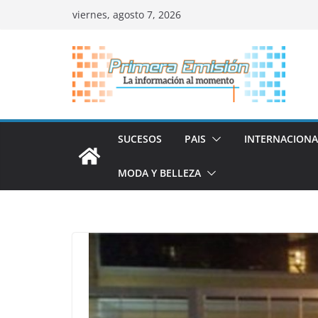
Saltar
viernes, agosto 7, 2026
al
contenido
SUCESOS
PAIS
INTERNACIONA
MODA Y BELLEZA