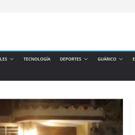
LES
TECNOLOGÍA
DEPORTES
GUÁRICO