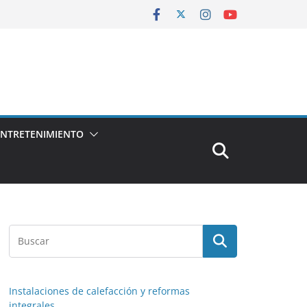
ENTRETENIMIENTO
Instalaciones de calefacción y reformas
integrales