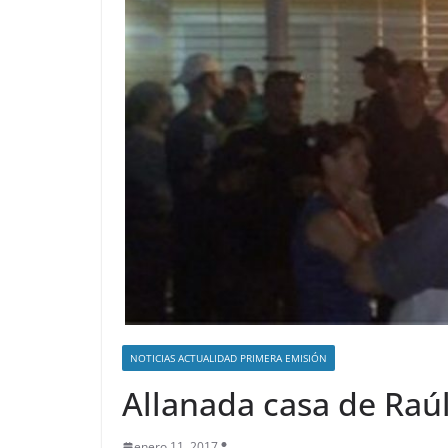
NOTICIAS ACTUALIDAD PRIMERA EMISIÓN
Allanada casa de Raúl
enero 11, 2017