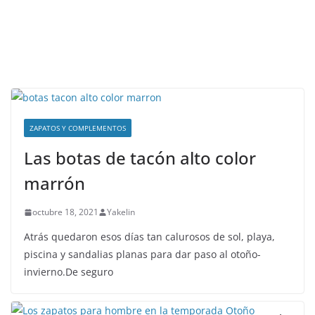
ZAPATOS Y COMPLEMENTOS
Las botas de tacón alto color
marrón
octubre 18, 2021
Yakelin
Atrás quedaron esos días tan calurosos de sol, playa,
piscina y sandalias planas para dar paso al otoño-
invierno.De seguro