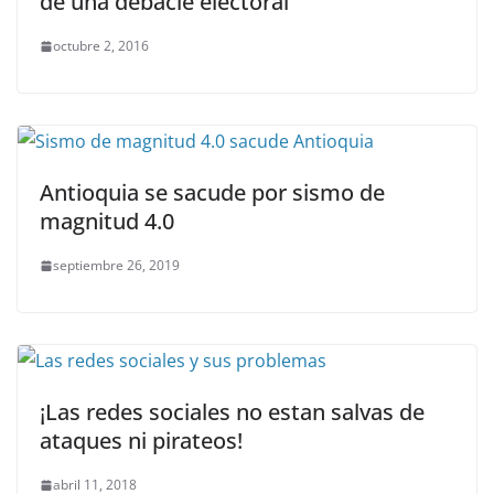
de una debacle electoral
octubre 2, 2016
Antioquia se sacude por sismo de
magnitud 4.0
septiembre 26, 2019
¡Las redes sociales no estan salvas de
ataques ni pirateos!
abril 11, 2018