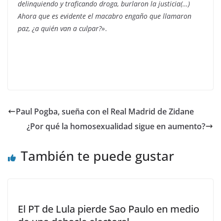
delinquiendo y traficando droga, burlaron la justicia(…)
Ahora que es evidente el macabro engaño que llamaron
paz, ¿a quién van a culpar?»
.
Paul Pogba, sueña con el Real Madrid de Zidane
¿Por qué la homosexualidad sigue en aumento?
También te puede gustar
El PT de Lula pierde Sao Paulo en medio