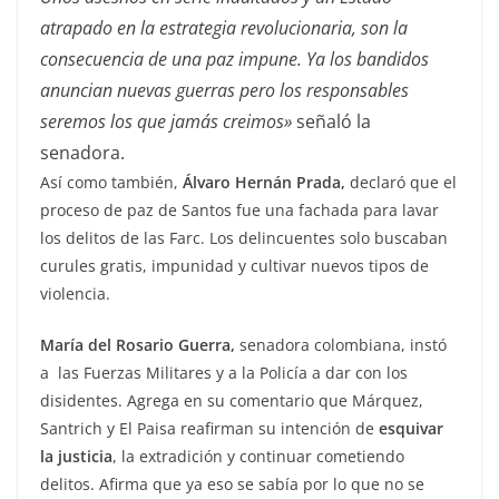
atrapado en la estrategia revolucionaria, son la
consecuencia de una paz impune. Ya los bandidos
anuncian nuevas guerras pero los responsables
seremos los que jamás creimos»
señaló la
senadora.
Así como también,
Álvaro Hernán Prada,
declaró que el
proceso de paz de Santos fue una fachada para lavar
los delitos de las Farc. Los delincuentes solo buscaban
curules gratis, impunidad y cultivar nuevos tipos de
violencia.
María del Rosario Guerra,
senadora colombiana, instó
a las Fuerzas Militares y a la Policía a dar con los
disidentes. Agrega en su comentario que Márquez,
Santrich y El Paisa reafirman su intención de
esquivar
la justicia
, la extradición y continuar cometiendo
delitos. Afirma que ya eso se sabía por lo que no se