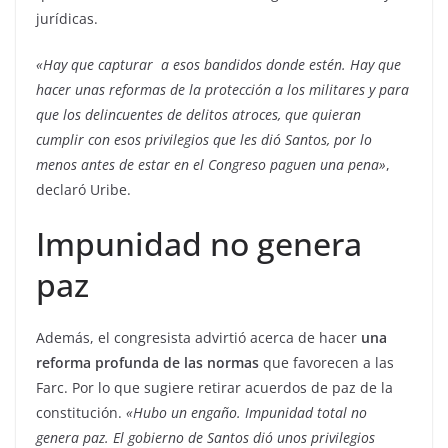
jurídicas.
«Hay que capturar a esos bandidos donde estén. Hay que
hacer unas reformas de la protección a los militares y para
que los delincuentes de delitos atroces, que quieran
cumplir con esos privilegios que les dió Santos, por lo
menos antes de estar en el Congreso paguen una pena»
,
declaró Uribe.
Impunidad no genera
paz
Además, el congresista advirtió acerca de hacer
una
reforma profunda de las normas
que favorecen a las
Farc. Por lo que sugiere retirar acuerdos de paz de la
constitución.
«Hubo un engaño. Impunidad total no
genera paz. El gobierno de Santos dió unos privilegios