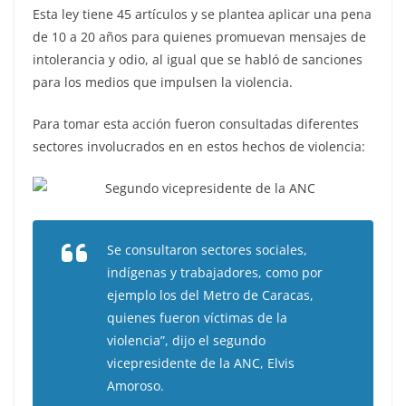
Esta ley tiene 45 artículos y se plantea aplicar una pena
de 10 a 20 años para quienes promuevan mensajes de
intolerancia y odio, al igual que se habló de sanciones
para los medios que impulsen la violencia.
Para tomar esta acción fueron consultadas diferentes
sectores involucrados en en estos hechos de violencia:
Se consultaron sectores sociales,
indígenas y trabajadores, como por
ejemplo los del Metro de Caracas,
quienes fueron víctimas de la
violencia”, dijo el segundo
vicepresidente de la ANC, Elvis
Amoroso.