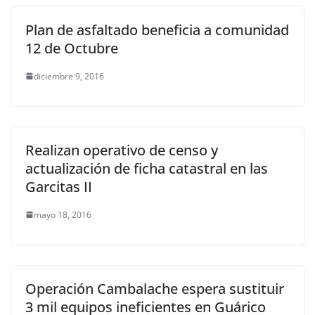
Plan de asfaltado beneficia a comunidad
12 de Octubre
diciembre 9, 2016
Realizan operativo de censo y
actualización de ficha catastral en las
Garcitas II
mayo 18, 2016
Operación Cambalache espera sustituir
3 mil equipos ineficientes en Guárico