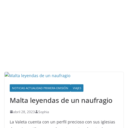
NOTICIAS ACTUALIDAD PRIMERA EMISIÓN
VIAJES
Malta leyendas de un naufragio
abril 28, 2023
Sophia
La Valeta cuenta con un perfil precioso con sus iglesias