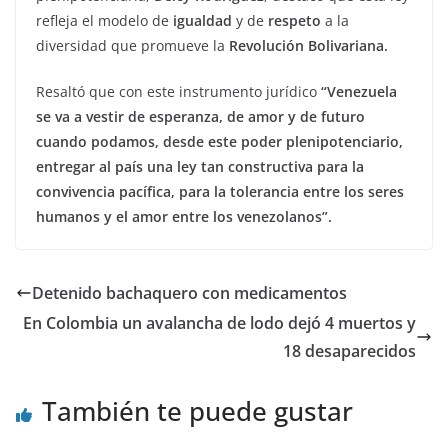
refleja el modelo de
igualdad
y de
respeto
a la
diversidad que promueve la
Revolución Bolivariana.
Resaltó que con este instrumento jurídico
“Venezuela
se va a vestir de esperanza, de amor y de futuro
cuando podamos, desde este poder plenipotenciario,
entregar al país una ley tan constructiva para la
convivencia pacífica, para la tolerancia entre los seres
humanos y el amor entre los venezolanos”.
Detenido bachaquero con medicamentos
En Colombia un avalancha de lodo dejó 4 muertos y
18 desaparecidos
También te puede gustar