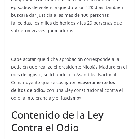
episodios de violencia que duraron 120 días, también
buscará dar justicia a las más de 100 personas
fallecidas, los miles de heridos y las 29 personas que
sufrieron graves quemaduras.
Cabe acotar que dicha aprobación corresponde a la
petición que realizo el presidente Nicolás Maduro en el
mes de agosto, solicitando a la Asamblea Nacional
Constituyente que se castiguen
«severamente los
delitos de odio»
con una «ley constitucional contra el
odio la intolerancia y el fascismo».
Contenido de la Ley
Contra el Odio