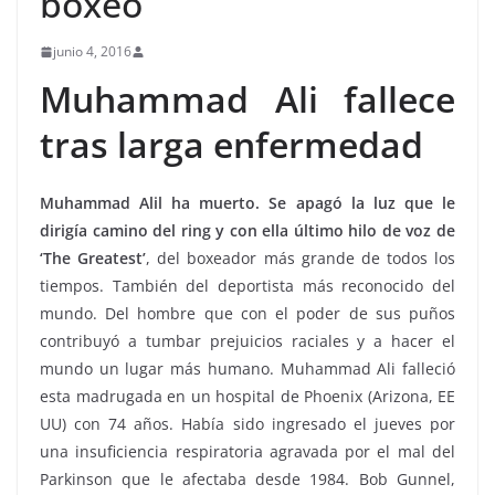
boxeo
junio 4, 2016
Muhammad Ali fallece
tras larga enfermedad
Muhammad Alil ha muerto. Se apagó la luz que le
dirigía camino del ring y con ella último hilo de voz de
‘The Greatest’
, del boxeador más grande de todos los
tiempos. También del deportista más reconocido del
mundo. Del hombre que con el poder de sus puños
contribuyó a tumbar prejuicios raciales y a hacer el
mundo un lugar más humano. Muhammad Ali falleció
esta madrugada en un hospital de Phoenix (Arizona, EE
UU) con 74 años. Había sido ingresado el jueves por
una insuficiencia respiratoria agravada por el mal del
Parkinson que le afectaba desde 1984. Bob Gunnel,