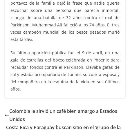
portavoz de la familia dejó la frase que nadie quería
escuchar sobre una persona que parecía inmortal:
«Luego de una batalla de 32 años contra el mal de
Parkinson, Muhammad Ali falleció a los 74 años. El tres
veces campeón mundial de los pesos pesados murió
esta tarde».
Su última aparición pública fue el 9 de abril, en una
gala de estrellas del boxeo celebrada en Phoenix para
recaudar fondos contra el Parkinson. Llevaba gafas de
sol y estaba acompañado de Lonnie, su cuarta esposa y
fiel compañera en la esquina de la vida en sus últimos
años.
Colombia le sirvió un café bien amargo a Estados
Unidos
Costa Rica y Paraguay buscan sitio en el ‘grupo de la