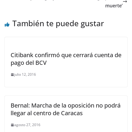
muerte’
También te puede gustar
Citibank confirmó que cerrará cuenta de
pago del BCV
julio 12, 2016
Bernal: Marcha de la oposición no podrá
llegar al centro de Caracas
agosto 27, 2016