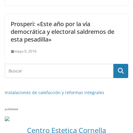
Prosperi: «Este año por la vía
democrática y electoral saldremos de
esta pesadilla»
mayo 9, 2016
Instalaciones de calefacción y reformas integrales
publicidad
Centro Estetica Cornella