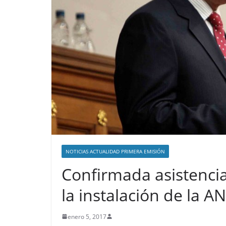
NOTICIAS ACTUALIDAD PRIMERA EMISIÓN
Confirmada asistencia 
la instalación de la AN
enero 5, 2017