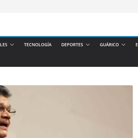
LES
TECNOLOGÍA
DEPORTES
GUÁRICO