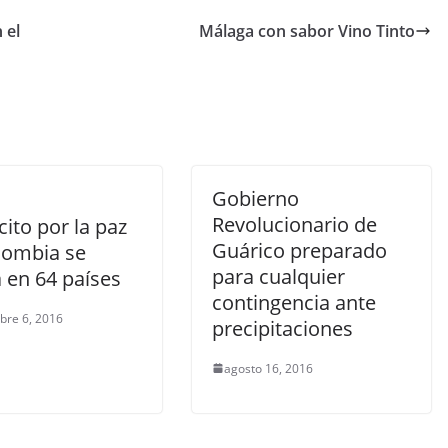
 el
Málaga con sabor Vino Tinto
Gobierno
Revolucionario de
cito por la paz
Guárico preparado
lombia se
para cualquier
 en 64 países
contingencia ante
bre 6, 2016
precipitaciones
agosto 16, 2016