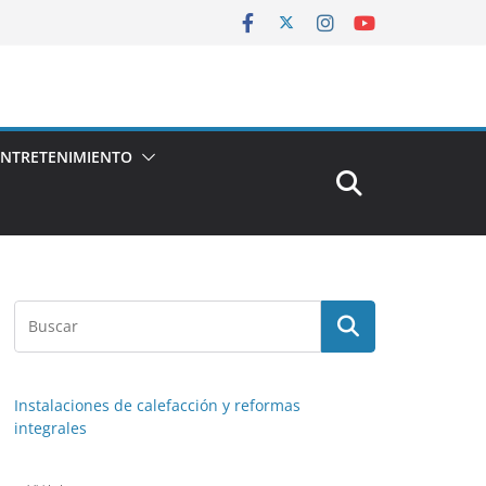
ENTRETENIMIENTO
Instalaciones de calefacción y reformas
integrales