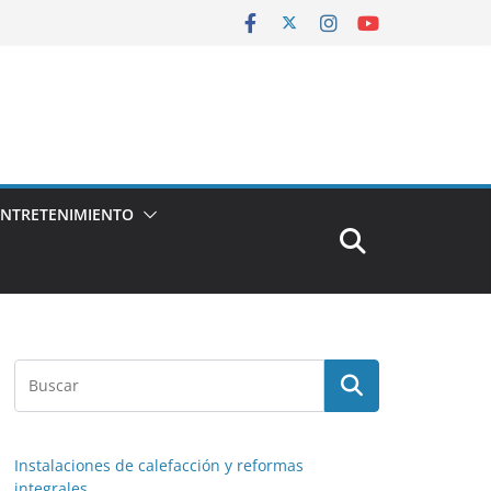
ENTRETENIMIENTO
Instalaciones de calefacción y reformas
integrales