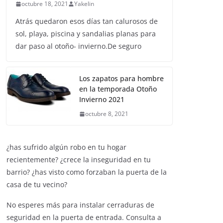
octubre 18, 2021
Yakelin
Atrás quedaron esos días tan calurosos de
sol, playa, piscina y sandalias planas para
dar paso al otoño- invierno.De seguro
Los zapatos para hombre
en la temporada Otoño
Invierno 2021
octubre 8, 2021
¿has sufrido algún robo en tu hogar
recientemente? ¿crece la inseguridad en tu
barrio? ¿has visto como forzaban la puerta de la
casa de tu vecino?
No esperes más para instalar cerraduras de
seguridad en la puerta de entrada. Consulta a