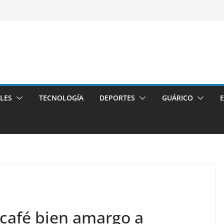
LES
TECNOLOGÍA
DEPORTES
GUÁRICO
 café bien amargo a