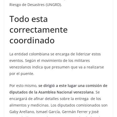
Riesgo de Desastres (UNGRD).
Todo esta
correctamente
coordinado
La entidad colombiana se encarga de liderizar estos
eventos. Según el movimiento de los militares
venezolanos indica que presumen que va a realizarse
por el puente.
Por esto mismo,
se dirigió a este lugar una comisión de
diputados de la Asamblea Nacional venezolana
. Se
encargará de afinar detalles sobre la entrega de los
alimentos y medicinas. Los diputados comisionados son
Gaby Arellano, Ismael García, Germán Ferrer y José