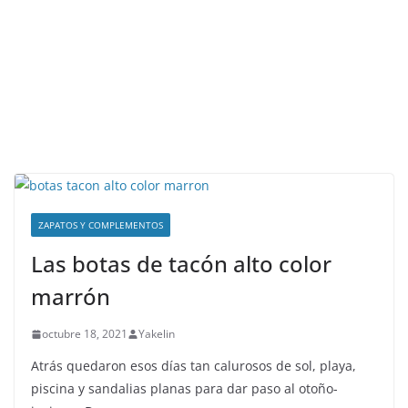
ZAPATOS Y COMPLEMENTOS
Las botas de tacón alto color
marrón
octubre 18, 2021
Yakelin
Atrás quedaron esos días tan calurosos de sol, playa,
piscina y sandalias planas para dar paso al otoño-