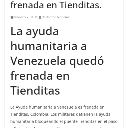
frenada en Tienditas.
febrero 7, 2019
Redactor Noticias
La ayuda
humanitaria a
Venezuela quedó
frenada en
Tienditas
La Ayuda humanitaria a Venezuela es frenada en
Tienditas, Colombia. Los militares detienen la ayuda
humanitaria bloqueando el puente Tienditas en el paso