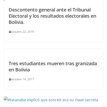
Descontento general ante el Tribunal
Electoral y los resultados electorales en
Bolivia.
octubre 22, 2019
Tres estudiantes mueren tras granizada
en Bolivia
octubre 14, 2017