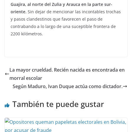
Guajira, al norte del Zulia y Arauca en la parte sur-
oriente.
Sin dejar de mencionar las incontables trochas
y pasos clandestinos que favorecen el paso de
contrabando a lo largo de una suceptible frontera de
2200 kilómetros.
La mayor crueldad. Recién nacida es encontrada en
morral escolar
Según Maduro, Ivan Duque actúa como dictador.
También te puede gustar