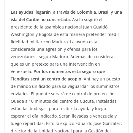
Las ayudas llegarán a través de Colombia, Brasil y una
isla del Caribe no concretada.
Así lo sugirió el
presidente de la asamblea nacional Juan Guaidó.
Washington y Bogotá de esta manera pretender medir
fidelidad militar con Maduro. La ayuda esta
considerada una agresión y ofensa para los
venezolanos , según Maduro. Además de considerar
que es un pretexto para una intervención en
Venezuela.
Por los momentos esta seguro que
Tienditas será un centro de acopio.
Ahí hay un puesto
de mando unificado para salvaguardar los suministros
enviados. El puente servirá de central de protección.
Queda a 10 minutos del centro de Cúcuta. Instaladas
están las bodegas para recibir la ayuda y luego
esperar el día indicado. Serán llevadas a Venezuela y
luego repartidas. Esto lo explicó Eduardo José González,
director de la Unidad Nacional para la Gestión del