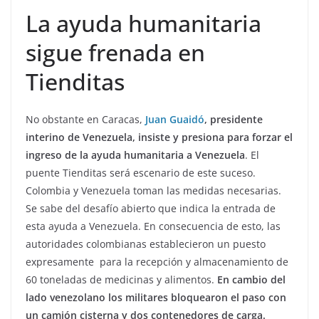
La ayuda humanitaria
sigue frenada en
Tienditas
No obstante en Caracas,
Juan Guaidó
, presidente
interino de Venezuela, insiste y presiona para forzar el
ingreso de la ayuda humanitaria a Venezuela
. El
puente Tienditas será escenario de este suceso.
Colombia y Venezuela toman las medidas necesarias.
Se sabe del desafío abierto que indica la entrada de
esta ayuda a Venezuela. En consecuencia de esto, las
autoridades colombianas establecieron un puesto
expresamente para la recepción y almacenamiento de
60 toneladas de medicinas y alimentos.
En cambio del
lado venezolano los militares bloquearon el paso con
un camión cisterna y dos contenedores de carga.