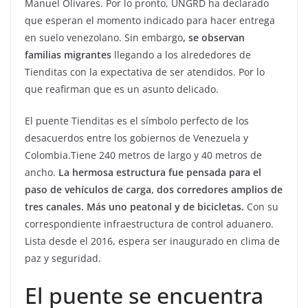
Manuel Olivares. Por lo pronto, UNGRD ha declarado
que esperan el momento indicado para hacer entrega
en suelo venezolano. Sin embargo
, se observan
familias migrantes
llegando a los alrededores de
Tienditas con la expectativa de ser atendidos. Por lo
que reafirman que es un asunto delicado.
El puente Tienditas es el símbolo perfecto de los
desacuerdos entre los gobiernos de Venezuela y
Colombia.Tiene 240 metros de largo y 40 metros de
ancho.
La hermosa estructura fue pensada para el
paso de vehículos de carga, dos corredores amplios de
tres canales. Más uno peatonal y de bicicletas.
Con su
correspondiente infraestructura de control aduanero.
Lista desde el 2016, espera ser inaugurado en clima de
paz y seguridad.
El puente se encuentra