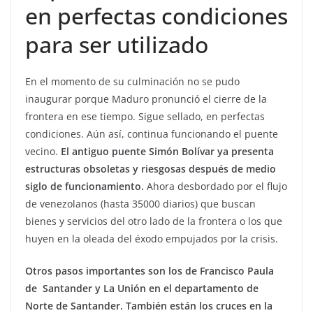
en perfectas condiciones
para ser utilizado
En el momento de su culminación no se pudo
inaugurar porque Maduro pronunció el cierre de la
frontera en ese tiempo. Sigue sellado, en perfectas
condiciones. Aún así, continua funcionando el puente
vecino.
El antiguo puente Simón Bolívar ya presenta
estructuras obsoletas y riesgosas después de medio
siglo de funcionamiento.
Ahora desbordado por el flujo
de venezolanos (hasta 35000 diarios) que buscan
bienes y servicios del otro lado de la frontera o los que
huyen en la oleada del éxodo empujados por la crisis.
Otros pasos importantes son los de Francisco Paula
de Santander y La Unión en el departamento de
Norte de Santander. También están los cruces en la