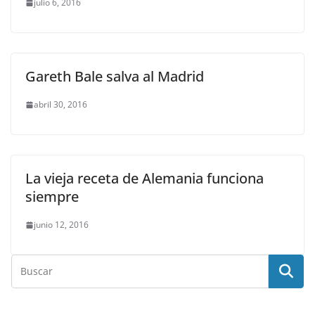
julio 6, 2016
Gareth Bale salva al Madrid
abril 30, 2016
La vieja receta de Alemania funciona
siempre
junio 12, 2016