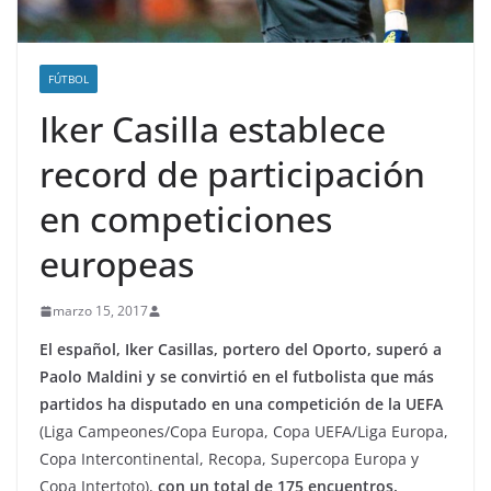
FÚTBOL
Iker Casilla establece
record de participación
en competiciones
europeas
marzo 15, 2017
El español, Iker Casillas, portero del Oporto, superó a
Paolo Maldini y se convirtió en el futbolista que más
partidos ha disputado en una competición de la UEFA
(Liga Campeones/Copa Europa, Copa UEFA/Liga Europa,
Copa Intercontinental, Recopa, Supercopa Europa y
Copa Intertoto),
con un total de 175 encuentros.