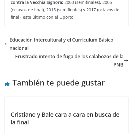
contra la Vecchia Signora:
2003 (semifinales), 2005
(octavos de final), 2015 (semifinales) y 2017 (octavos de
final), este último con el Oporto.
Educación Intercultural y el Curriculum Básico
nacional
Frustrado intento de fuga de los calabozos de la
PNB
También te puede gustar
Cristiano y Bale cara a cara en busca de
la final