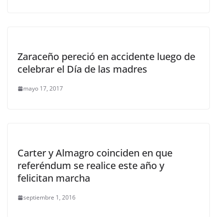
Zaraceño pereció en accidente luego de
celebrar el Día de las madres
mayo 17, 2017
Carter y Almagro coinciden en que
referéndum se realice este año y
felicitan marcha
septiembre 1, 2016