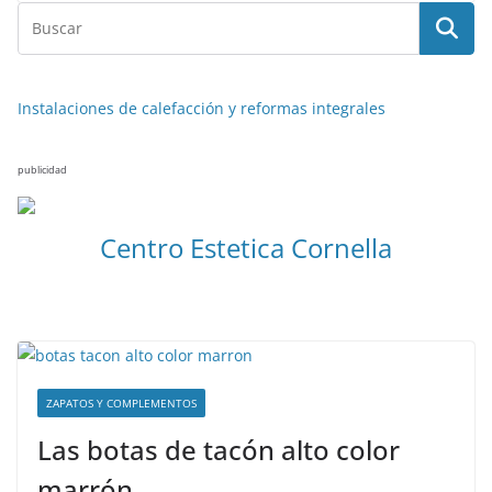
Instalaciones de calefacción y reformas integrales
publicidad
Centro Estetica Cornella
ZAPATOS Y COMPLEMENTOS
Las botas de tacón alto color
marrón