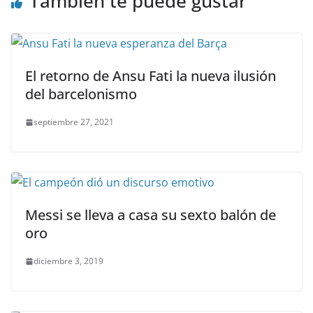
También te puede gustar
El retorno de Ansu Fati la nueva ilusión
del barcelonismo
septiembre 27, 2021
Messi se lleva a casa su sexto balón de
oro
diciembre 3, 2019