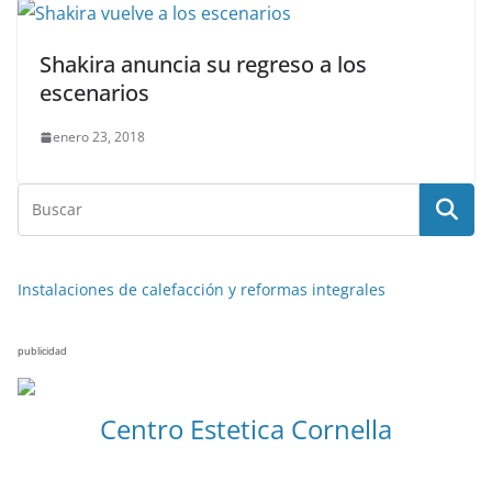
Shakira anuncia su regreso a los
escenarios
enero 23, 2018
Instalaciones de calefacción y reformas integrales
publicidad
Centro Estetica Cornella