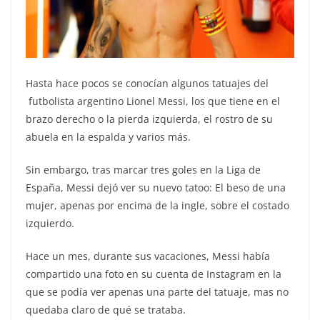
Hasta hace pocos se conocían algunos tatuajes del
futbolista argentino Lionel Messi, los que tiene en el
brazo derecho o la pierda izquierda, el rostro de su
abuela en la espalda y varios más.
Sin embargo, tras marcar tres goles en la Liga de
España, Messi dejó ver su nuevo tatoo: El beso de una
mujer, apenas por encima de la ingle, sobre el costado
izquierdo.
Hace un mes, durante sus vacaciones, Messi había
compartido una foto en su cuenta de Instagram en la
que se podía ver apenas una parte del tatuaje, mas no
quedaba claro de qué se trataba.