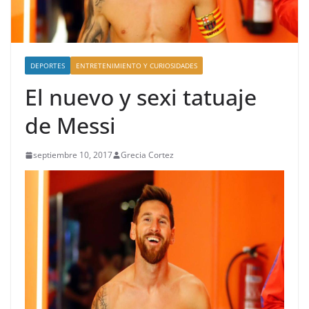
DEPORTES
ENTRETENIMIENTO Y CURIOSIDADES
El nuevo y sexi tatuaje
de Messi
septiembre 10, 2017
Grecia Cortez