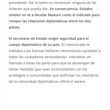
presidente. Por lo tanto no reconocen ninguna de las
órdenes que pueda dar.
En consecuencia, Estados
Unidos no ve a Nicolás Maduro como el indicado para
romper las relaciones diplomáticas entre los dos
países.
El secretario de Estado exigió seguridad para el
cuerpo diplomático de su país.
El comunicado le
hablaba a las fuerzas militares venezolanas «protejan a
todos los ciudadanos venezolanos». «Hacemos un
llamado a todas las parte para que se abstengan de
tomar medidas que sean inconsistentes con los
privilegios e inmunidades que disfrutan los miembros
de la comunidad diplomática» infirió el vocero.