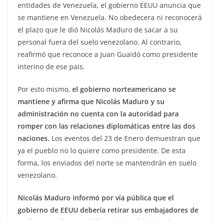
entidades de Venezuela, el gobierno EEUU anuncia que
se mantiene en Venezuela. No obedecera ni reconocerá
el plazo que le dió Nicolás Maduro de sacar a su
personal fuera del suelo venezolano. Al contrario,
reafirmó que reconoce a Juan Guaidó como presidente
interino de ese pais.
Por esto mismo,
el gobierno norteamericano se
mantiene y afirma que Nicolás Maduro y su
administración no cuenta con la autoridad para
romper con las relaciones diplomáticas entre las dos
naciones.
Los eventos del 23 de Enero demuestran que
ya el pueblo no lo quiere como presidente. De esta
forma, los enviados del norte se mantendrán en suelo
venezolano.
Nicolás Maduro informó por vía pública que el
gobierno de EEUU debería retirar sus embajadores de