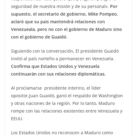
seguridad de nuestra misión y de su personal».
Por
supuesto, el secretario de gobierno, Mike Pompeo,
aclaró que su pais mantendrá relaciones con
Venezueala, pero no con el gobierno de Maduro sino
con el gobierno de Guaidó.
Siguiendo con la conversación, El presidente Guaidó
invitó al país norteño a permanecer en Venezuela.
Confirma que Estados Unidos y Venezuela
continuarán con sus relaciones diplomáticas.
Al proclamarse presidente interino, el líder
opositor,Juan Guaidó, ganó el respaldo de Washington
y otras naciones de la región. Por lo tanto, Maduro
rompe con las relaciones existentes entre Venezuela y
EEUU.
Los Estados Unidos no reconocen a Maduro como