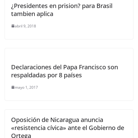
¿Presidentes en prision? para Brasil
tambien aplica
abril 9, 2018
Declaraciones del Papa Francisco son
respaldadas por 8 países
mayo 1, 2017
Oposición de Nicaragua anuncia
«resistencia cívica» ante el Gobierno de
Ortega