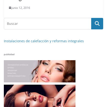
junio 12, 2016
Instalaciones de calefacción y reformas integrales
publicidad