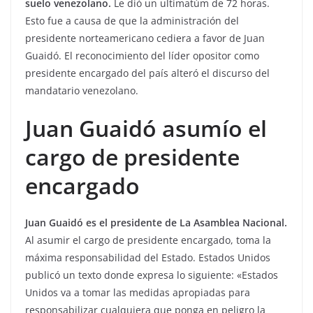
suelo venezolano.
Le dió un ultimatúm de 72 horas.
Esto fue a causa de que la administración del
presidente norteamericano cediera a favor de Juan
Guaidó. El reconocimiento del líder opositor como
presidente encargado del país alteró el discurso del
mandatario venezolano.
Juan Guaidó asumío el
cargo de presidente
encargado
Juan Guaidó es el presidente de La Asamblea Nacional.
Al asumir el cargo de presidente encargado, toma la
máxima responsabilidad del Estado. Estados Unidos
publicó un texto donde expresa lo siguiente: «Estados
Unidos va a tomar las medidas apropiadas para
responsabilizar cualquiera que ponga en peligro la