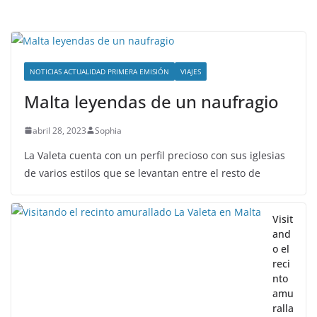
NOTICIAS ACTUALIDAD PRIMERA EMISIÓN
VIAJES
Malta leyendas de un naufragio
abril 28, 2023
Sophia
La Valeta cuenta con un perfil precioso con sus iglesias
de varios estilos que se levantan entre el resto de