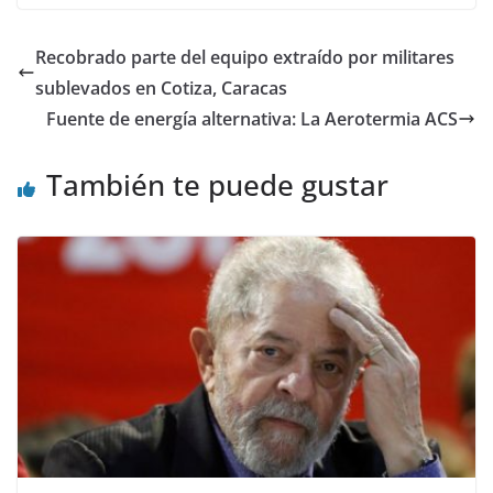
Recobrado parte del equipo extraído por militares
sublevados en Cotiza, Caracas
Fuente de energía alternativa: La Aerotermia ACS
También te puede gustar