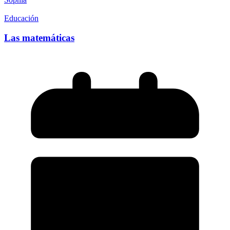
Educación
Las matemáticas