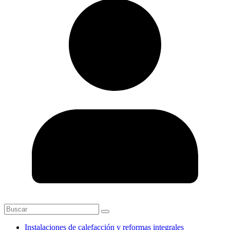
Instalaciones de calefacción y reformas integrales