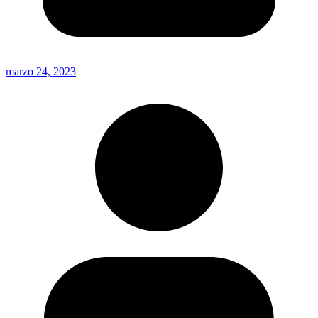
marzo 24, 2023