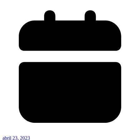
abril 23, 2023