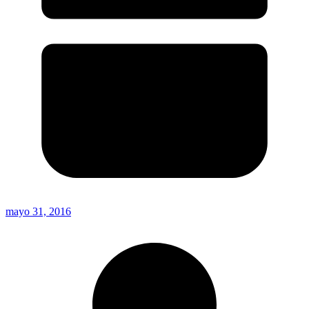
mayo 31, 2016