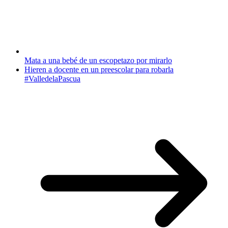
Mata a una bebé de un escopetazo por mirarlo
Hieren a docente en un preescolar para robarla
#ValledelaPascua