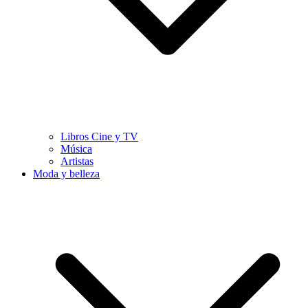
Libros Cine y TV
Música
Artistas
Moda y belleza