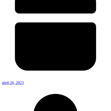
abril 26, 2023