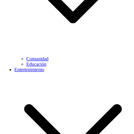
Comunidad
Educación
Entretenimiento