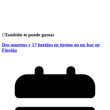
También te puede gustar
Dos muertos y 17 heridos en tiroteo en un bar en
Florida