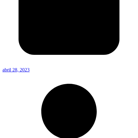
abril 28, 2023