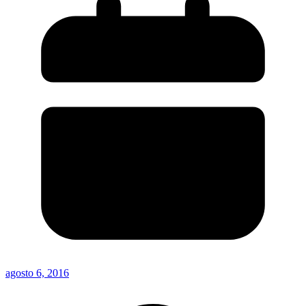
agosto 6, 2016