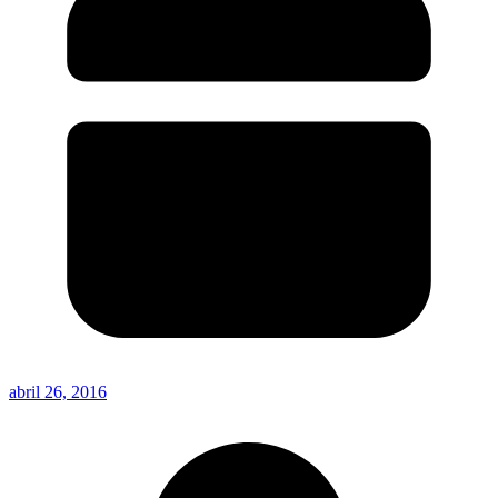
abril 26, 2016