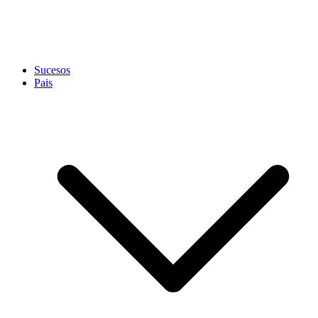
Sucesos
Pais