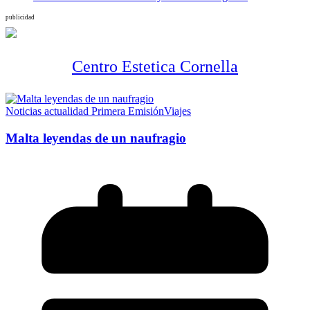
publicidad
Centro Estetica Cornella
Noticias actualidad Primera Emisión
Viajes
Malta leyendas de un naufragio