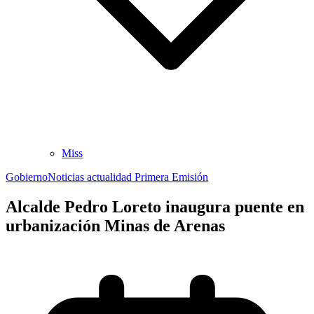
Miss
Gobierno
Noticias actualidad Primera Emisión
Alcalde Pedro Loreto inaugura puente en
urbanización Minas de Arenas