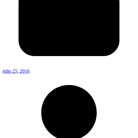
julio 25, 2016