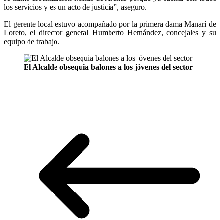
los servicios y es un acto de justicia”, aseguro.
El gerente local estuvo acompañado por la primera dama Manarí de
Loreto, el director general Humberto Hernández, concejales y su
equipo de trabajo.
El Alcalde obsequia balones a los jóvenes del sector