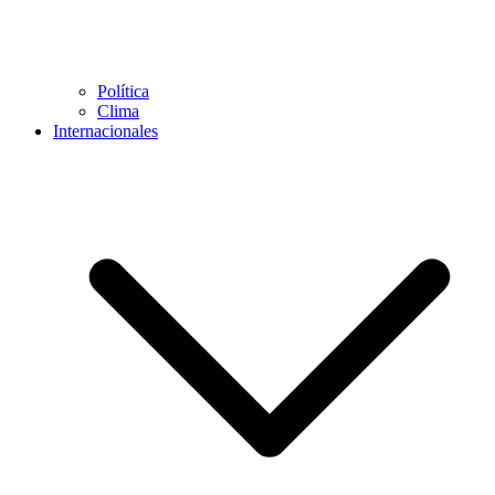
Política
Clima
Internacionales