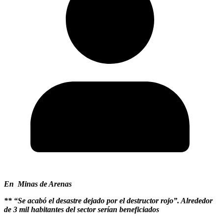
En Minas de Arenas
** “Se acabó el desastre dejado por el destructor rojo”. Alrededor
de 3 mil habitantes del sector serían beneficiados