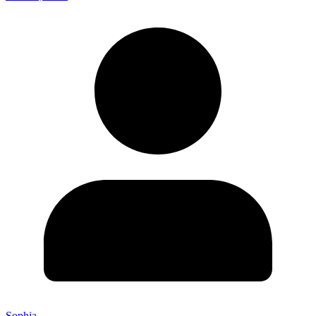
Sophia