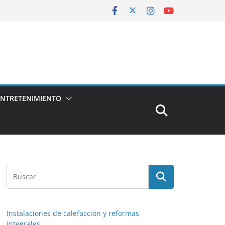
ENTRETENIMIENTO
Instalaciones de calefacción y reformas
integrales