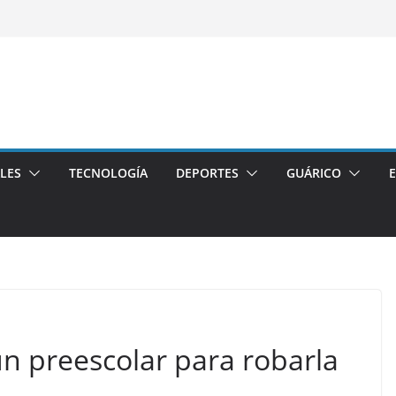
LES
TECNOLOGÍA
DEPORTES
GUÁRICO
n preescolar para robarla