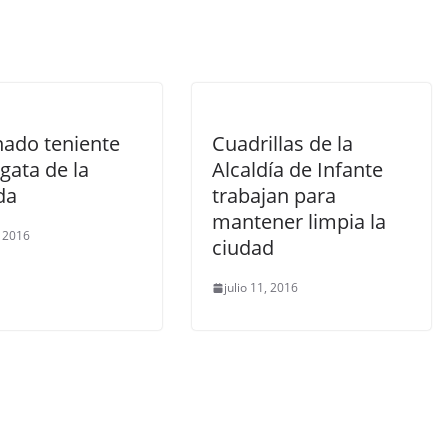
nado teniente
Cuadrillas de la
gata de la
Alcaldía de Infante
da
trabajan para
mantener limpia la
 2016
ciudad
julio 11, 2016