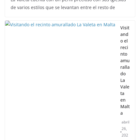
de varios estilos que se levantan entre el resto de
Visit
and
o el
reci
nto
amu
ralla
do
La
Vale
ta
en
Malt
a
abril
26,
202