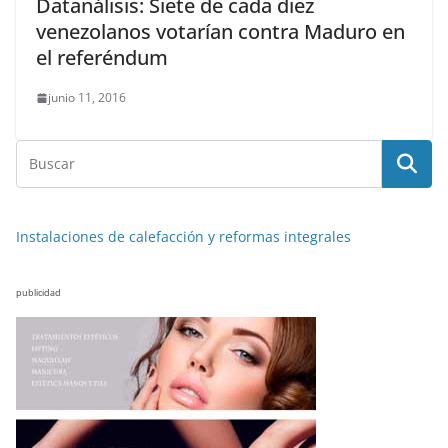
Datanálisis: Siete de cada diez
venezolanos votarían contra Maduro en
el referéndum
junio 11, 2016
Instalaciones de calefacción y reformas integrales
publicidad