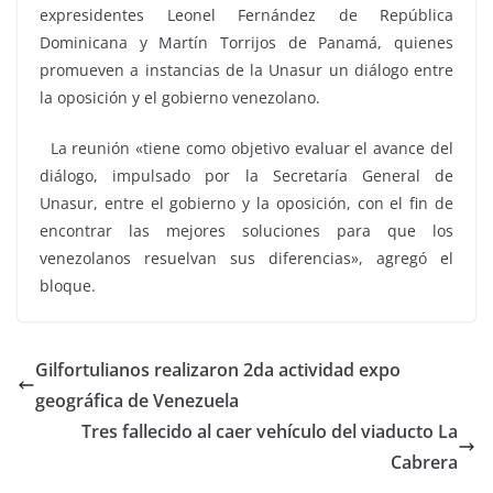
expresidentes Leonel Fernández de República
Dominicana y Martín Torrijos de Panamá, quienes
promueven a instancias de la Unasur un diálogo entre
la oposición y el gobierno venezolano.
La reunión «tiene como objetivo evaluar el avance del
diálogo, impulsado por la Secretaría General de
Unasur, entre el gobierno y la oposición, con el fin de
encontrar las mejores soluciones para que los
venezolanos resuelvan sus diferencias», agregó el
bloque.
Gilfortulianos realizaron 2da actividad expo
geográfica de Venezuela
Tres fallecido al caer vehículo del viaducto La
Cabrera