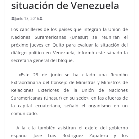
situación de Venezuela
junio 18, 2016
Los cancilleres de los países que integran la Unión de
Naciones Suramericanas (Unasur) se reunirán el
próximo jueves en Quito para evaluar la situación del
diálogo político en Venezuela, informó este sábado la
secretaría general del bloque.
«Este 23 de junio se ha citado una Reunión
Extraordinaria del Consejo de Ministras y Ministros de
Relaciones Exteriores de la Unión de Naciones
Suramericanas (Unasur) en su sede», en las afueras de
la capital ecuatoriana, señaló el organismo en un
comunicado.
A la cita también asistirán el exjefe del gobierno
español José Luis Rodríguez Zapatero y los