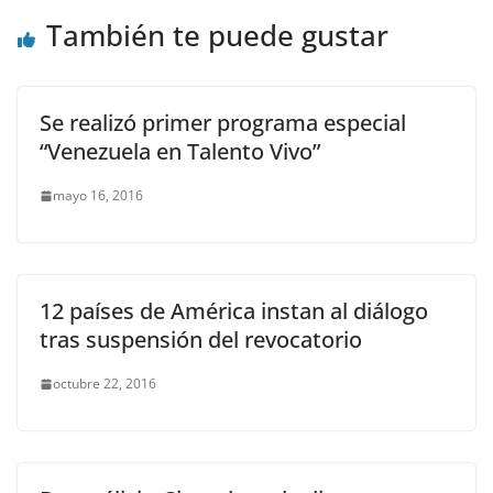
También te puede gustar
Se realizó primer programa especial
“Venezuela en Talento Vivo”
mayo 16, 2016
12 países de América instan al diálogo
tras suspensión del revocatorio
octubre 22, 2016