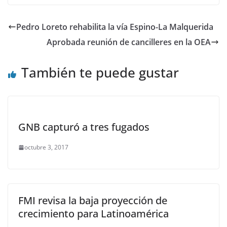
Pedro Loreto rehabilita la vía Espino-La Malquerida
Aprobada reunión de cancilleres en la OEA
También te puede gustar
GNB capturó a tres fugados
octubre 3, 2017
FMI revisa la baja proyección de
crecimiento para Latinoamérica