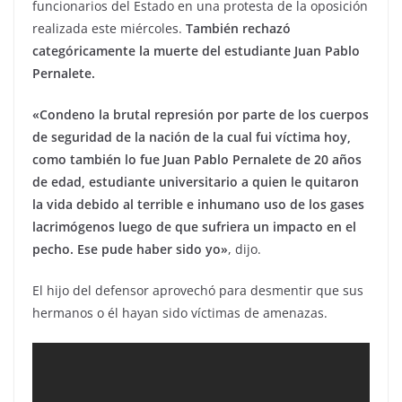
funcionarios del Estado en una protesta de la oposición
realizada este miércoles.
También rechazó
categóricamente la muerte del estudiante Juan Pablo
Pernalete.
«Condeno la brutal represión por parte de los cuerpos
de seguridad de la nación de la cual fui víctima hoy,
como también lo fue Juan Pablo Pernalete de 20 años
de edad, estudiante universitario a quien le quitaron
la vida debido al terrible e inhumano uso de los gases
lacrimógenos luego de que sufriera un impacto en el
pecho. Ese pude haber sido yo»
, dijo.
El hijo del defensor aprovechó para desmentir que sus
hermanos o él hayan sido víctimas de amenazas.