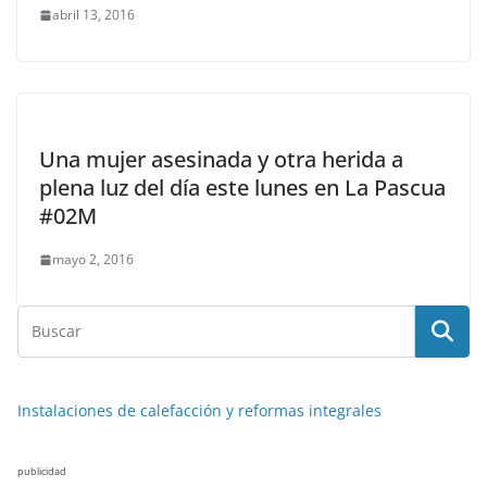
abril 13, 2016
Una mujer asesinada y otra herida a
plena luz del día este lunes en La Pascua
#02M
mayo 2, 2016
Instalaciones de calefacción y reformas integrales
publicidad