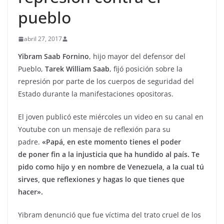
pueblo
abril 27, 2017
Yibram Saab Fornino
, hijo mayor del defensor del
Pueblo,
Tarek William Saab
, fijó posición sobre la
represión por parte de los cuerpos de seguridad del
Estado durante la manifestaciones opositoras.
El joven publicó este miércoles un video en su canal en
Youtube con un mensaje de reflexión para su
padre.
«Papá, en este momento tienes el poder
de poner fin a la injusticia que ha hundido al país. Te
pido como hijo y en nombre de Venezuela, a la cual tú
sirves, que reflexiones y hagas lo que tienes que
hacer».
Yibram denunció que fue víctima del trato cruel de los