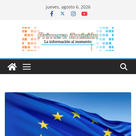
Saltar
jueves, agosto 6, 2026
al
contenido