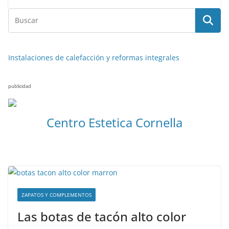
Instalaciones de calefacción y reformas integrales
publicidad
Centro Estetica Cornella
ZAPATOS Y COMPLEMENTOS
Las botas de tacón alto color