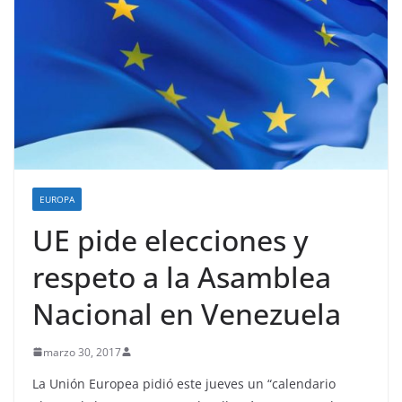
EUROPA
UE pide elecciones y
respeto a la Asamblea
Nacional en Venezuela
marzo 30, 2017
La Unión Europea pidió este jueves un “calendario