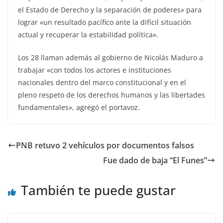
el Estado de Derecho y la separación de poderes» para
lograr «un resultado pacífico ante la difícil situación
actual y recuperar la estabilidad política».
Los 28 llaman además al gobierno de Nicolás Maduro a
trabajar «con todos los actores e instituciones
nacionales dentro del marco constitucional y en el
pleno respeto de los derechos humanos y las libertades
fundamentales», agregó el portavoz.
PNB retuvo 2 vehículos por documentos falsos
Fue dado de baja “El Funes”
También te puede gustar