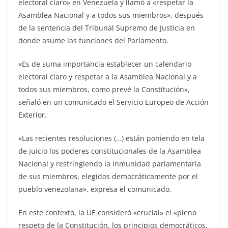
electoral claro» en Venezuela y llamó a «respetar la
Asamblea Nacional y a todos sus miembros», después
de la sentencia del Tribunal Supremo de Justicia en
donde asume las funciones del Parlamento.
«Es de suma importancia establecer un calendario
electoral claro y respetar a la Asamblea Nacional y a
todos sus miembros, como prevé la Constitución»,
señaló en un comunicado el Servicio Europeo de Acción
Exterior.
«Las recientes resoluciones (…) están poniendo en tela
de juicio los poderes constitucionales de la Asamblea
Nacional y restringiendo la inmunidad parlamentaria
de sus miembros, elegidos democráticamente por el
pueblo venezolana», expresa el comunicado.
En este contexto, la UE consideró «crucial» el «pleno
respeto de la Constitución, los principios democráticos,