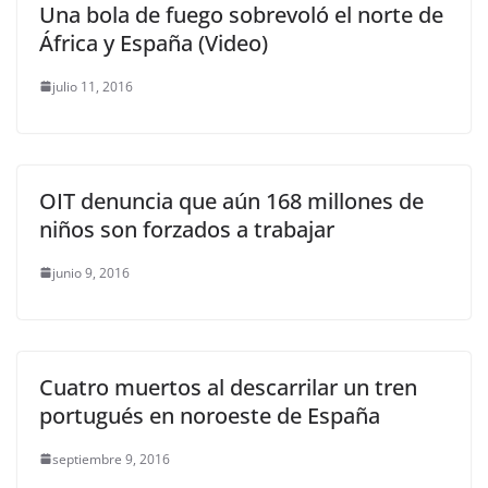
Una bola de fuego sobrevoló el norte de
África y España (Video)
julio 11, 2016
OIT denuncia que aún 168 millones de
niños son forzados a trabajar
junio 9, 2016
Cuatro muertos al descarrilar un tren
portugués en noroeste de España
septiembre 9, 2016