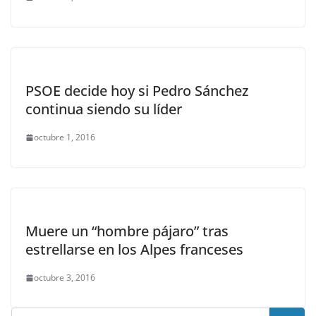
PSOE decide hoy si Pedro Sánchez
continua siendo su líder
octubre 1, 2016
Muere un “hombre pájaro” tras
estrellarse en los Alpes franceses
octubre 3, 2016