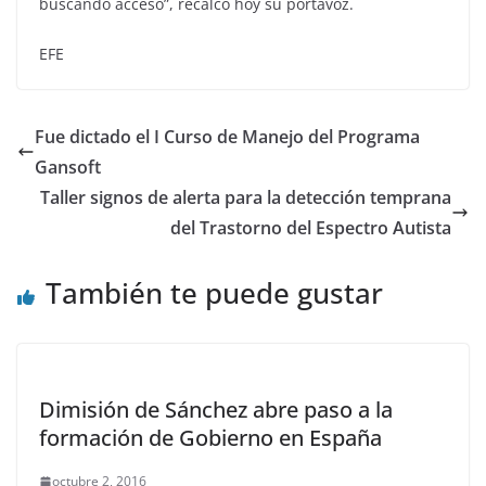
buscando acceso”, recalcó hoy su portavoz.
EFE
Fue dictado el I Curso de Manejo del Programa
Gansoft
Taller signos de alerta para la detección temprana
del Trastorno del Espectro Autista
También te puede gustar
Dimisión de Sánchez abre paso a la
formación de Gobierno en España
octubre 2, 2016