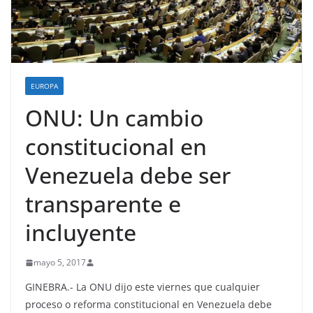
EUROPA
ONU: Un cambio
constitucional en
Venezuela debe ser
transparente e
incluyente
mayo 5, 2017
GINEBRA.- La ONU dijo este viernes que cualquier
proceso o reforma constitucional en Venezuela debe