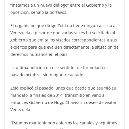
“Instamos a un nuevo diálogo” entre el Gobierno y la
oposición, señaló la portavoz.
El organismo que dirige Zeid no tiene ningún acceso a
Venezuela a pesar de que varias veces ha solicitado al
gobierno que emita los visados correspondientes a sus
expertos para que evalúen directamente la situación de
derechos humanos en el país.
La última petición en ese sentido fue formulada el
pasado octubre, sin ningún resultado.
Zeid explicó el pasado lunes que desde que asumió su
mandato, a finales de 2014, transmitió en vano al
entonces Gobierno de Hugo Chávez su deseo de visitar
Venezuela.
“Estamos manteniendo abiertos los canales y seguimos