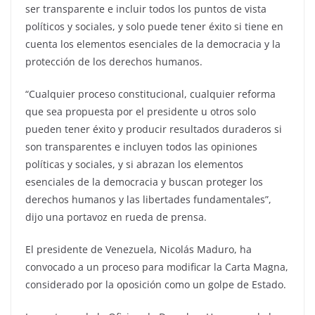
ser transparente e incluir todos los puntos de vista
políticos y sociales, y solo puede tener éxito si tiene en
cuenta los elementos esenciales de la democracia y la
protección de los derechos humanos.
“Cualquier proceso constitucional, cualquier reforma
que sea propuesta por el presidente u otros solo
pueden tener éxito y producir resultados duraderos si
son transparentes e incluyen todos las opiniones
políticas y sociales, y si abrazan los elementos
esenciales de la democracia y buscan proteger los
derechos humanos y las libertades fundamentales”,
dijo una portavoz en rueda de prensa.
El presidente de Venezuela, Nicolás Maduro, ha
convocado a un proceso para modificar la Carta Magna,
considerado por la oposición como un golpe de Estado.