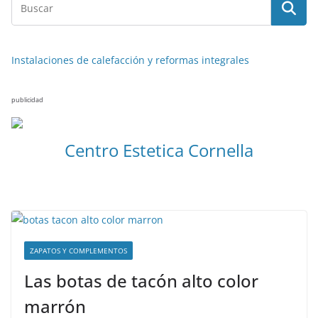
Instalaciones de calefacción y reformas integrales
publicidad
Centro Estetica Cornella
ZAPATOS Y COMPLEMENTOS
Las botas de tacón alto color
marrón