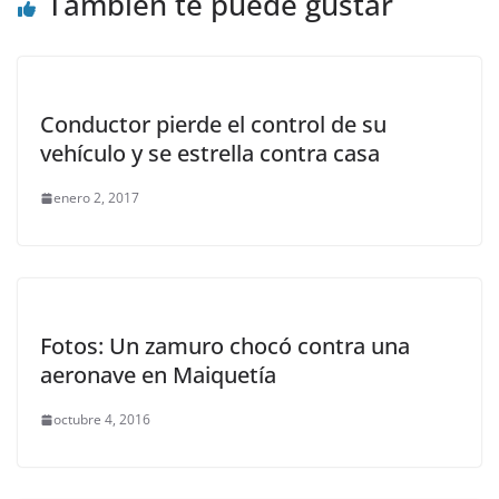
También te puede gustar
Conductor pierde el control de su
vehículo y se estrella contra casa
enero 2, 2017
Fotos: Un zamuro chocó contra una
aeronave en Maiquetía
octubre 4, 2016