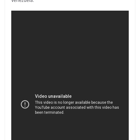
Venezuela.