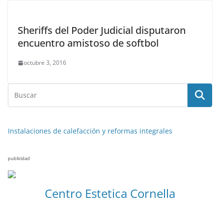
Sheriffs del Poder Judicial disputaron
encuentro amistoso de softbol
octubre 3, 2016
Instalaciones de calefacción y reformas integrales
publicidad
Centro Estetica Cornella