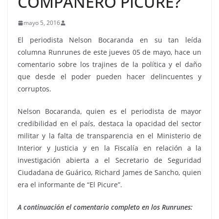
COMPAÑERO PICURE?
mayo 5, 2016
El periodista Nelson Bocaranda en su tan leída
columna Runrunes de este jueves 05 de mayo, hace un
comentario sobre los trajines de la política y el daño
que desde el poder pueden hacer delincuentes y
corruptos.
Nelson Bocaranda, quien es el periodista de mayor
credibilidad en el país, destaca la opacidad del sector
militar y la falta de transparencia en el Ministerio de
Interior y Justicia y en la Fiscalía en relación a la
investigación abierta a el Secretario de Seguridad
Ciudadana de Guárico, Richard James de Sancho, quien
era el informante de “El Picure”.
A continuación el comentario completo en los Runrunes: