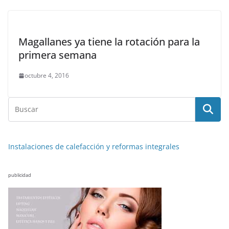
Magallanes ya tiene la rotación para la
primera semana
octubre 4, 2016
Instalaciones de calefacción y reformas integrales
publicidad