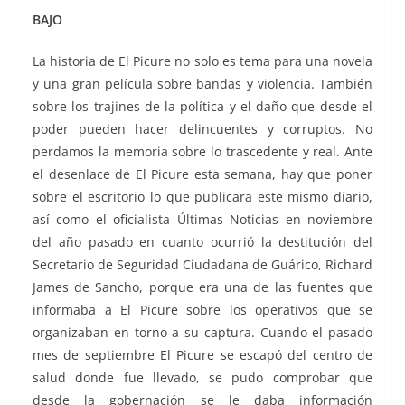
BAJO
La historia de El Picure no solo es tema para una novela
y una gran película sobre bandas y violencia. También
sobre los trajines de la política y el daño que desde el
poder pueden hacer delincuentes y corruptos. No
perdamos la memoria sobre lo trascedente y real. Ante
el desenlace de El Picure esta semana, hay que poner
sobre el escritorio lo que publicara este mismo diario,
así como el oficialista Últimas Noticias en noviembre
del año pasado en cuanto ocurrió la destitución del
Secretario de Seguridad Ciudadana de Guárico, Richard
James de Sancho, porque era una de las fuentes que
informaba a El Picure sobre los operativos que se
organizaban en torno a su captura. Cuando el pasado
mes de septiembre El Picure se escapó del centro de
salud donde fue llevado, se pudo comprobar que
desde la gobernación se le daba información