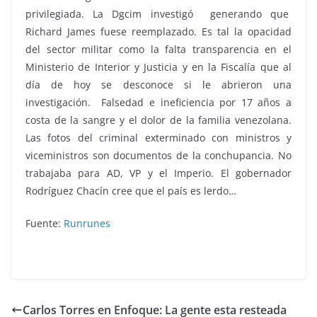
privilegiada. La Dgcim investigó generando que
Richard James fuese reemplazado. Es tal la opacidad
del sector militar como la falta transparencia en el
Ministerio de Interior y Justicia y en la Fiscalía que al
día de hoy se desconoce si le abrieron una
investigación. Falsedad e ineficiencia por 17 años a
costa de la sangre y el dolor de la familia venezolana.
Las fotos del criminal exterminado con ministros y
viceministros son documentos de la conchupancia. No
trabajaba para AD, VP y el Imperio. El gobernador
Rodríguez Chacín cree que el país es lerdo…
Fuente:
Runrunes
Carlos Torres en Enfoque: La gente esta resteada