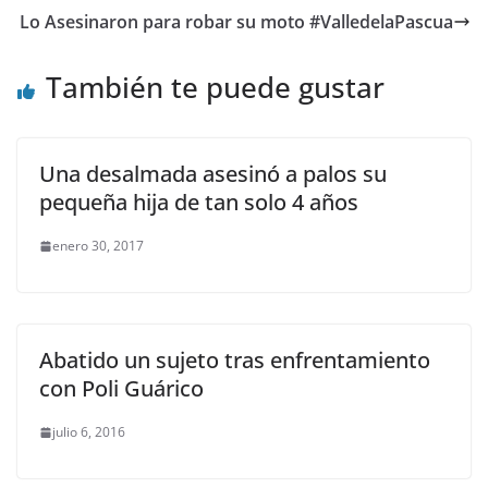
Lo Asesinaron para robar su moto #ValledelaPascua
También te puede gustar
Una desalmada asesinó a palos su
pequeña hija de tan solo 4 años
enero 30, 2017
Abatido un sujeto tras enfrentamiento
con Poli Guárico
julio 6, 2016