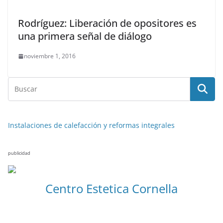
Rodríguez: Liberación de opositores es
una primera señal de diálogo
noviembre 1, 2016
Instalaciones de calefacción y reformas integrales
publicidad
Centro Estetica Cornella