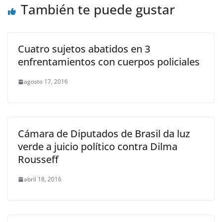
También te puede gustar
Cuatro sujetos abatidos en 3
enfrentamientos con cuerpos policiales
agosto 17, 2016
Cámara de Diputados de Brasil da luz
verde a juicio político contra Dilma
Rousseff
abril 18, 2016