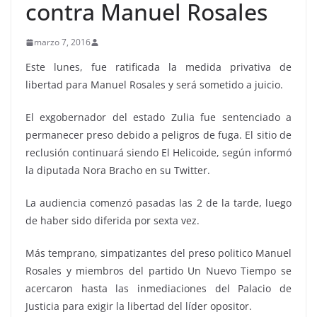
contra Manuel Rosales
marzo 7, 2016
Este lunes, fue ratificada la medida privativa de
libertad para Manuel Rosales y será sometido a juicio.
El exgobernador del estado Zulia fue sentenciado a
permanecer preso debido a peligros de fuga. El sitio de
reclusión continuará siendo El Helicoide, según informó
la diputada Nora Bracho en su Twitter.
La audiencia comenzó pasadas las 2 de la tarde, luego
de haber sido diferida por sexta vez.
Más temprano, simpatizantes del preso politico Manuel
Rosales y miembros del partido Un Nuevo Tiempo se
acercaron hasta las inmediaciones del Palacio de
Justicia para exigir la libertad del líder opositor.