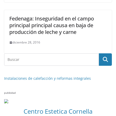
Fedenaga: Inseguridad en el campo
principal principal causa en baja de
producción de leche y carne
diciembre 28, 2016
Instalaciones de calefacción y reformas integrales
publicidad
NOTICIAS ACTUALIDAD PRIMERA EMISIÓN
VIAJES
Centro Estetica Cornella