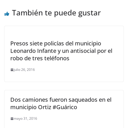
También te puede gustar
Presos siete policías del municipio
Leonardo Infante y un antisocial por el
robo de tres teléfonos
julio 26, 2016
Dos camiones fueron saqueados en el
municipio Ortiz #Guárico
mayo 31, 2016