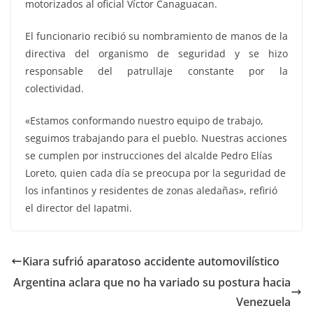
motorizados al oficial Víctor Canaguacan.
El funcionario recibió su nombramiento de manos de la
directiva del organismo de seguridad y se hizo
responsable del patrullaje constante por la
colectividad.
«Estamos conformando nuestro equipo de trabajo,
seguimos trabajando para el pueblo. Nuestras acciones
se cumplen por instrucciones del alcalde Pedro Elías
Loreto, quien cada día se preocupa por la seguridad de
los infantinos y residentes de zonas aledañas», refirió
el director del Iapatmi.
Kiara sufrió aparatoso accidente automovilístico
Argentina aclara que no ha variado su postura hacia
Venezuela