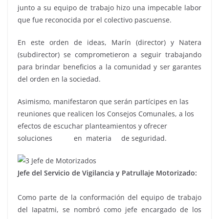
junto a su equipo de trabajo hizo una impecable labor
que fue reconocida por el colectivo pascuense.
En este orden de ideas, Marín (director) y Natera
(subdirector) se comprometieron a seguir trabajando
para brindar beneficios a la comunidad y ser garantes
del orden en la sociedad.
Asimismo, manifestaron que serán partícipes en las
reuniones que realicen los Consejos Comunales, a los
efectos de escuchar planteamientos y ofrecer
soluciones en materia de seguridad.
Jefe del Servicio de Vigilancia y Patrullaje Motorizado:
Como parte de la conformación del equipo de trabajo
del Iapatmi, se nombró como jefe encargado de los