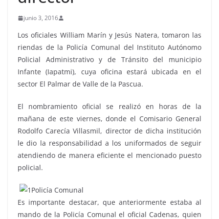
junio 3, 2016
Los oficiales William Marín y Jesús Natera, tomaron las
riendas de la Policía Comunal del Instituto Autónomo
Policial Administrativo y de Tránsito del municipio
Infante (Iapatmi), cuya oficina estará ubicada en el
sector El Palmar de Valle de la Pascua.
El nombramiento oficial se realizó en horas de la
mañana de este viernes, donde el Comisario General
Rodolfo Carecía Villasmil, director de dicha institución
le dio la responsabilidad a los uniformados de seguir
atendiendo de manera eficiente el mencionado puesto
policial.
Es importante destacar, que anteriormente estaba al
mando de la Policía Comunal el oficial Cadenas, quien