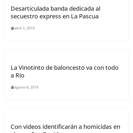
Desarticulada banda dedicada al
secuestro express en La Pascua
abril 3, 2016
La Vinotinto de baloncesto va con todo
a Río
agosto 6, 2016
Con videos identificarán a homicidas en