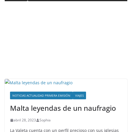
NOTICIAS ACTUALIDAD PRIMERA EMISIÓN
VIAJES
Malta leyendas de un naufragio
abril 28, 2023
Sophia
La Valeta cuenta con un perfil precioso con sus iglesias