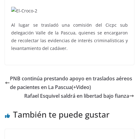
Al lugar se trasladó una comisión del Cicpc sub
delegación Valle de la Pascua, quienes se encargaron
de recolectar las evidencias de interés criminalísticas y
levantamiento del cadáver.
PNB continúa prestando apoyo en traslados aéreos
de pacientes en La Pascua(+Video)
Rafael Esquivel saldrá en libertad bajo fianza
También te puede gustar