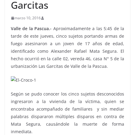
Garcitas
marzo 10, 2016
Valle de la Pascua.-
Aproximadamente a las 5:45 de la
tarde de este jueves, cinco sujetos portando armas de
fuego asesinaron a un joven de 17 años de edad,
identificado como Alexander Rafael Mata Segura. El
hecho ocurrió en la calle 02, vereda 46, casa N° 5 de la
urbanización Las Garcitas de Valle de la Pascua.
Según se pudo conocer los cinco sujetos desconocidos
ingresaron a la vivienda de la víctima, quien se
encontraba acompañado de familiares y sin mediar
palabras dispararon múltiples disparos en contra de
Mata Segura, causándole la muerte de forma
inmediata.