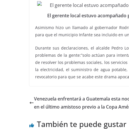
El gerente local estuvo acompañado p
Asimismo hizo un llamado al gobernador Rodrí
para que el municipio Infante sea incluido en un
Durante sus declaraciones, el alcalde Pedro Lo
problemas de la gente:”solo actúan para inten
de resolver los problemas sociales, los servicio
la electricidad, el suministro de agua potable
revocatorio para que se acabe este drama apocal
Venezuela enfrentará a Guatemala esta no
en el último amistoso previo a la Copa Amé
También te puede gustar