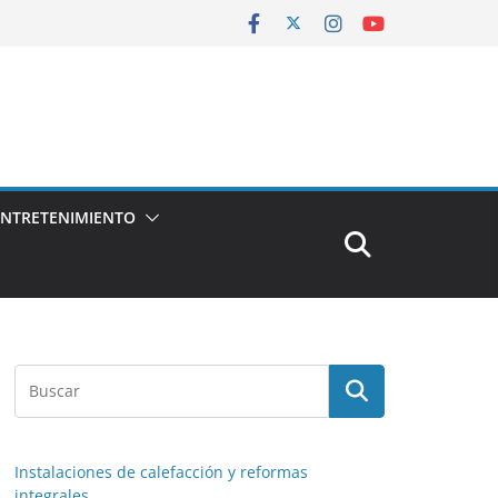
ENTRETENIMIENTO
Instalaciones de calefacción y reformas
integrales