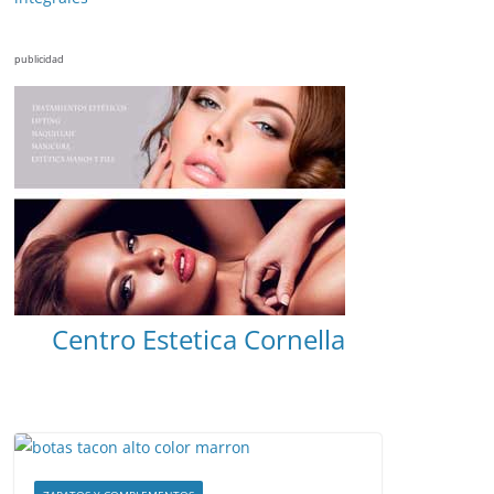
publicidad
Centro Estetica Cornella