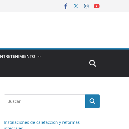
ENTRETENIMIENTO
Instalaciones de calefacción y reformas
integrales