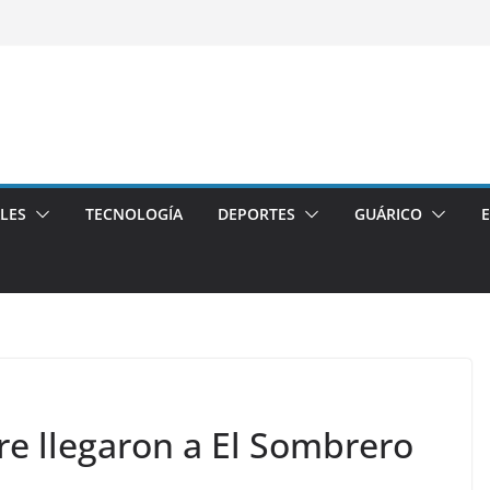
LES
TECNOLOGÍA
DEPORTES
GUÁRICO
ure llegaron a El Sombrero