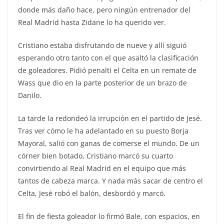
donde más daño hace, pero ningún entrenador del
Real Madrid hasta Zidane lo ha querido ver.
Cristiano estaba disfrutando de nueve y allí siguió
esperando otro tanto con el que asaltó la clasificación
de goleadores. Pidió penalti el Celta en un remate de
Wass que dio en la parte posterior de un brazo de
Danilo.
La tarde la redondeó la irrupción en el partido de Jesé.
Tras ver cómo le ha adelantado en su puesto Borja
Mayoral, salió con ganas de comerse el mundo. De un
córner bien botado, Cristiano marcó su cuarto
convirtiendo al Real Madrid en el equipo que más
tantos de cabeza marca. Y nada más sacar de centro el
Celta, Jesé robó el balón, desbordó y marcó.
El fin de fiesta goleador lo firmó Bale, con espacios, en