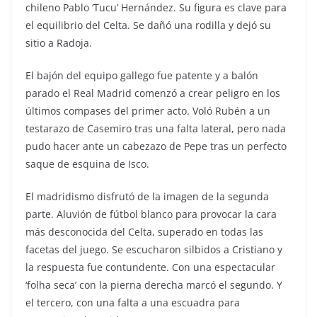
chileno Pablo ‘Tucu’ Hernández. Su figura es clave para
el equilibrio del Celta. Se dañó una rodilla y dejó su
sitio a Radoja.
El bajón del equipo gallego fue patente y a balón
parado el Real Madrid comenzó a crear peligro en los
últimos compases del primer acto. Voló Rubén a un
testarazo de Casemiro tras una falta lateral, pero nada
pudo hacer ante un cabezazo de Pepe tras un perfecto
saque de esquina de Isco.
El madridismo disfrutó de la imagen de la segunda
parte. Aluvión de fútbol blanco para provocar la cara
más desconocida del Celta, superado en todas las
facetas del juego. Se escucharon silbidos a Cristiano y
la respuesta fue contundente. Con una espectacular
‘folha seca’ con la pierna derecha marcó el segundo. Y
el tercero, con una falta a una escuadra para