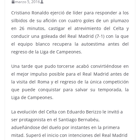
marzo 5, 2016
Cristiano Ronaldo ejerció de líder para responder a los
silbidos de su afición con cuatro goles de un plumazo
en 26 minutos, castigar el atrevimiento del Celta y
conducir una goleada del Real Madrid (7-1) con la que
el equipo blanco recupera la autoestima antes del
regreso de la Liga de Campeones.
Una tarde que pudo torcerse acabó convirtiéndose en
el mejor impulso posible para el Real Madrid antes de
la visita del Roma y el regreso de la única competición
que puede conquistar para salvar su temporada, la
Liga de Campeones.
La evolución del Celta con Eduardo Berizzo le invitó a
ser protagonista en el Santiago Bernabéu,
adueñándose del duelo por instantes en la primera
mitad. Superó el inicio con intenciones del Real Madrid