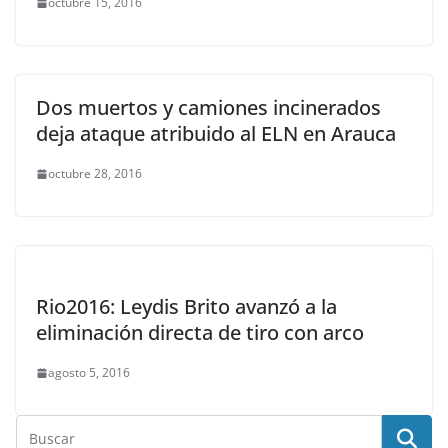
octubre 15, 2016
Dos muertos y camiones incinerados
deja ataque atribuido al ELN en Arauca
octubre 28, 2016
Rio2016: Leydis Brito avanzó a la
eliminación directa de tiro con arco
agosto 5, 2016