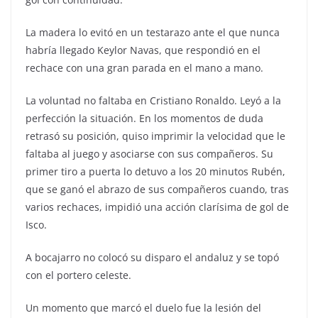
La madera lo evitó en un testarazo ante el que nunca
habría llegado Keylor Navas, que respondió en el
rechace con una gran parada en el mano a mano.
La voluntad no faltaba en Cristiano Ronaldo. Leyó a la
perfección la situación. En los momentos de duda
retrasó su posición, quiso imprimir la velocidad que le
faltaba al juego y asociarse con sus compañeros. Su
primer tiro a puerta lo detuvo a los 20 minutos Rubén,
que se ganó el abrazo de sus compañeros cuando, tras
varios rechaces, impidió una acción clarísima de gol de
Isco.
A bocajarro no colocó su disparo el andaluz y se topó
con el portero celeste.
Un momento que marcó el duelo fue la lesión del