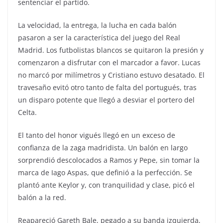
sentenciar el partido.
La velocidad, la entrega, la lucha en cada balón
pasaron a ser la característica del juego del Real
Madrid. Los futbolistas blancos se quitaron la presión y
comenzaron a disfrutar con el marcador a favor. Lucas
no marcó por milímetros y Cristiano estuvo desatado. El
travesaño evitó otro tanto de falta del portugués, tras
un disparo potente que llegó a desviar el portero del
Celta.
El tanto del honor vigués llegó en un exceso de
confianza de la zaga madridista. Un balón en largo
sorprendió descolocados a Ramos y Pepe, sin tomar la
marca de Iago Aspas, que definió a la perfección. Se
plantó ante Keylor y, con tranquilidad y clase, picó el
balón a la red.
Reapareció Gareth Bale, pegado a su banda izquierda,