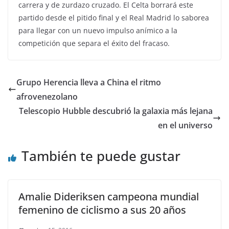
carrera y de zurdazo cruzado. El Celta borrará este
partido desde el pitido final y el Real Madrid lo saborea
para llegar con un nuevo impulso anímico a la
competición que separa el éxito del fracaso.
Grupo Herencia lleva a China el ritmo
afrovenezolano
Telescopio Hubble descubrió la galaxia más lejana
en el universo
También te puede gustar
Amalie Dideriksen campeona mundial
femenino de ciclismo a sus 20 años