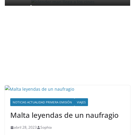
NOTICIAS ACTUALIDAD PRIMERA EMISIÓN
VIAJES
Malta leyendas de un naufragio
abril 28, 2023
Sophia