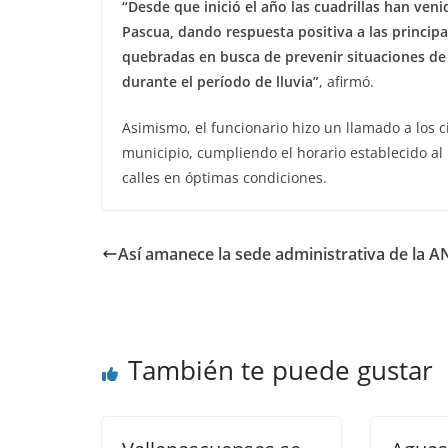
“Desde que inició el año las cuadrillas han ven
Pascua, dando respuesta positiva a las principal
quebradas en busca de prevenir situaciones de
durante el período de lluvia”
, afirmó.
Asimismo, el funcionario hizo un llamado a los
municipio, cumpliendo el horario establecido a
calles en óptimas condiciones.
Así amanece la sede administrativa de la A
También te puede gustar