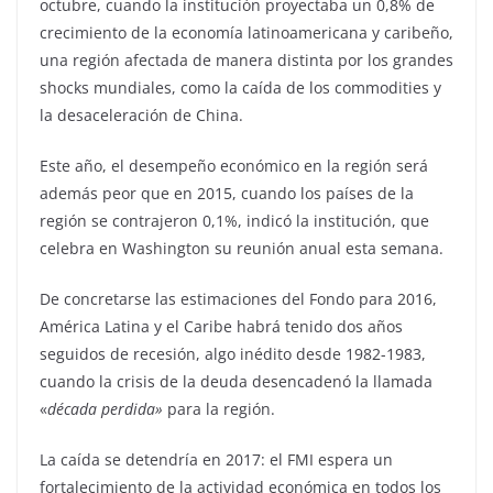
octubre, cuando la institución proyectaba un 0,8% de
crecimiento de la economía latinoamericana y caribeño,
una región afectada de manera distinta por los grandes
shocks mundiales, como la caída de los commodities y
la desaceleración de China.
Este año, el desempeño económico en la región será
además peor que en 2015, cuando los países de la
región se contrajeron 0,1%, indicó la institución, que
celebra en Washington su reunión anual esta semana.
De concretarse las estimaciones del Fondo para 2016,
América Latina y el Caribe habrá tenido dos años
seguidos de recesión, algo inédito desde 1982-1983,
cuando la crisis de la deuda desencadenó la llamada
«
década perdida»
para la región.
La caída se detendría en 2017: el FMI espera un
fortalecimiento de la actividad económica en todos los