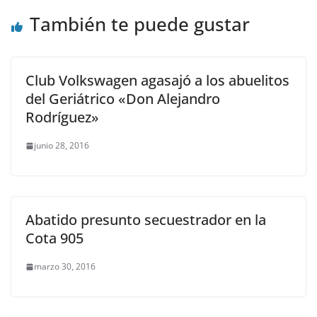
También te puede gustar
Club Volkswagen agasajó a los abuelitos
del Geriátrico «Don Alejandro
Rodríguez»
junio 28, 2016
Abatido presunto secuestrador en la
Cota 905
marzo 30, 2016