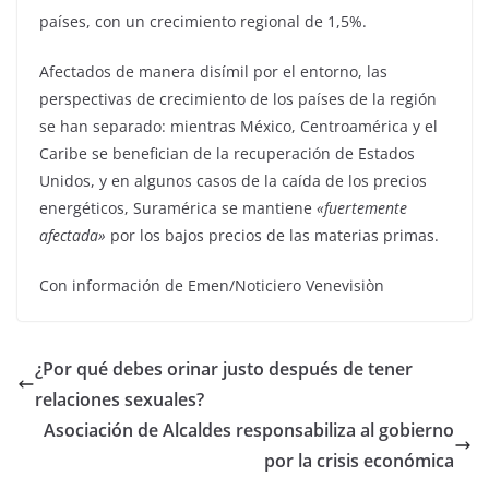
países, con un crecimiento regional de 1,5%.
Afectados de manera disímil por el entorno, las
perspectivas de crecimiento de los países de la región
se han separado: mientras México, Centroamérica y el
Caribe se benefician de la recuperación de Estados
Unidos, y en algunos casos de la caída de los precios
energéticos, Suramérica se mantiene
«fuertemente
afectada»
por los bajos precios de las materias primas.
Con información de Emen/Noticiero Venevisiòn
¿Por qué debes orinar justo después de tener
relaciones sexuales?
Asociación de Alcaldes responsabiliza al gobierno
por la crisis económica