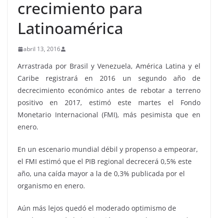
crecimiento para
Latinoamérica
abril 13, 2016
Arrastrada por Brasil y Venezuela, América Latina y el
Caribe registrará en 2016 un segundo año de
decrecimiento económico antes de rebotar a terreno
positivo en 2017, estimó este martes el Fondo
Monetario Internacional (FMI), más pesimista que en
enero.
En un escenario mundial débil y propenso a empeorar,
el FMI estimó que el PIB regional decrecerá 0,5% este
año, una caída mayor a la de 0,3% publicada por el
organismo en enero.
Aún más lejos quedó el moderado optimismo de