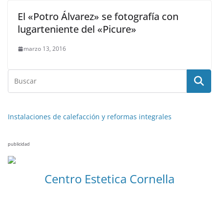
El «Potro Álvarez» se fotografía con
lugarteniente del «Picure»
marzo 13, 2016
Instalaciones de calefacción y reformas integrales
publicidad
Centro Estetica Cornella