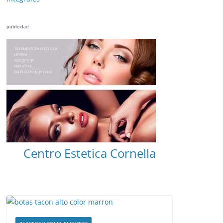
publicidad
Centro Estetica Cornella