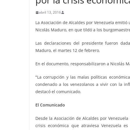
abril 13, 2016
La Asociación de Alcaldes por Venezuela emitió
Nicolás Maduro, en que tildó a los burgomaestre
Las declaraciones del presidente fueron da
Maduro, el martes 12 de febrero.
En el documento, responsabilizaron a Nicolás M
“
La corrupción y las malas políticas económi
condenado a los venezolanos a vivir con la in
destacó el comunicado.
El Comunicado
Desde la Asociación de Alcaldes por Venezuela 
crisis económica que atraviesa Venezuela es 