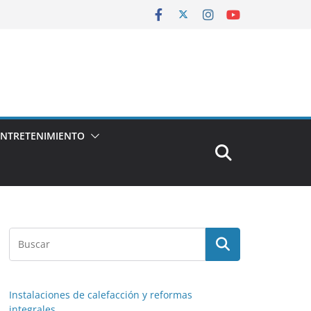
ENTRETENIMIENTO
Instalaciones de calefacción y reformas
integrales