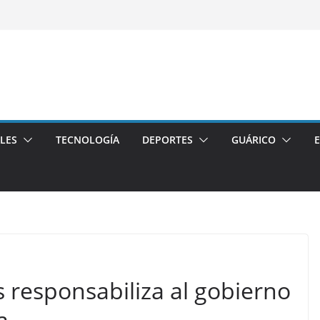
LES
TECNOLOGÍA
DEPORTES
GUÁRICO
s responsabiliza al gobierno
a