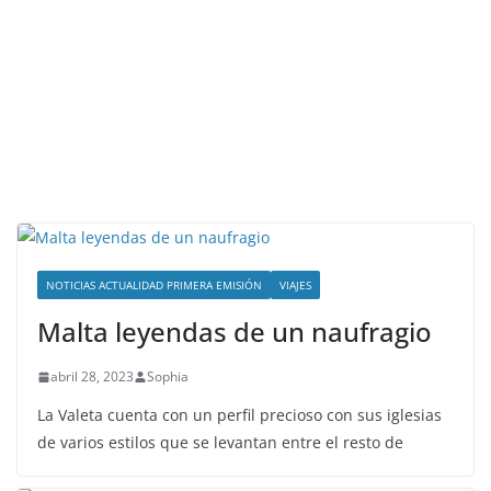
NOTICIAS ACTUALIDAD PRIMERA EMISIÓN
VIAJES
Malta leyendas de un naufragio
abril 28, 2023
Sophia
La Valeta cuenta con un perfil precioso con sus iglesias
de varios estilos que se levantan entre el resto de