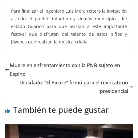
Para finalizar el ingeniero Luis Mora reitero la invitación
a todo el pueblo infantino y demás municipios del
estado Guárico para que asistan a este importante
festival que disfruten del talento de estos niños y
jóvenes que realzan la música criolla.
Muere en enfrentamiento con la PNB sujeto en
Espino
Diosdado: “El Picure” firmó para el revocatorio
presidencial
También te puede gustar