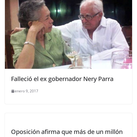
Falleció el ex gobernador Nery Parra
enero 9, 2017
Oposición afirma que más de un millón