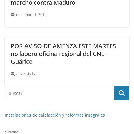
marchó contra Maduro
septiembre 1, 2016
POR AVISO DE AMENZA ESTE MARTES
no laboró oficina regional del CNE-
Guárico
junio 7, 2016
Instalaciones de calefacción y reformas integrales
publicidad