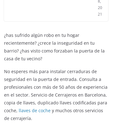
8,
20
21
¿has sufrido algún robo en tu hogar
recientemente? ¿crece la inseguridad en tu
barrio? ¿has visto como forzaban la puerta de la
casa de tu vecino?
No esperes más para instalar cerraduras de
seguridad en la puerta de entrada. Consulta a
profesionales con más de 50 años de experiencia
en el sector. Servicio de Cerrajeros en Barcelona,
copia de llaves, duplicado llaves codificadas para
coche,
llaves de coche
y muchos otros servicios
de cerrajería.