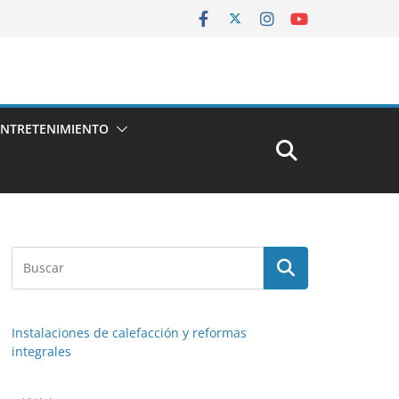
ENTRETENIMIENTO
Instalaciones de calefacción y reformas
integrales