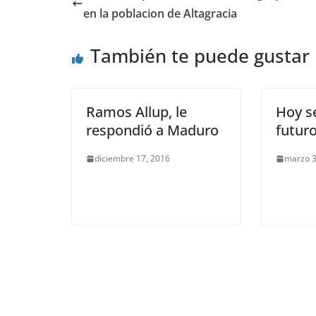
en la poblacion de Altagracia
También te puede gustar
Ramos Allup, le
Hoy s
respondió a Maduro
futur
diciembre 17, 2016
marzo 3